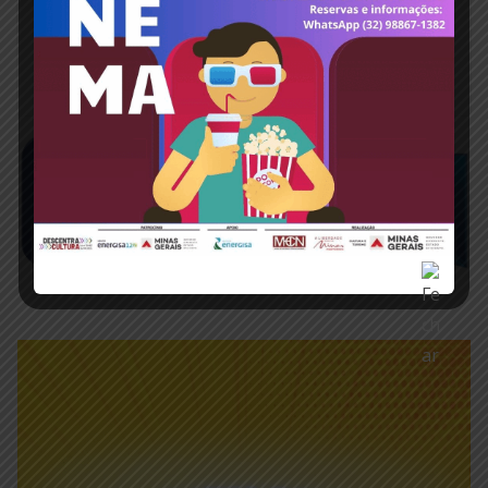
febre maculosa em 2023
junho 16, 2023