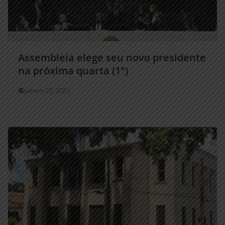
Assembleia elege seu novo presidente
na próxima quarta (1°)
janeiro 27, 2023