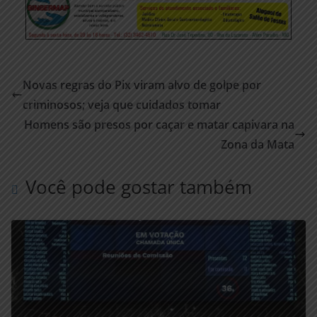
Novas regras do Pix viram alvo de golpe por
criminosos; veja que cuidados tomar
Homens são presos por caçar e matar capivara na
Zona da Mata
Você pode gostar também