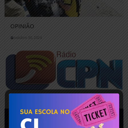
OPINIÃO
outubro 30, 2024