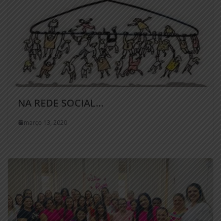
NA REDE SOCIAL…
março 13, 2020