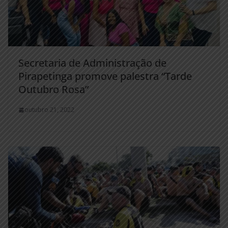
Secretaria de Administração de
Pirapetinga promove palestra “Tarde
Outubro Rosa”
outubro 21, 2022