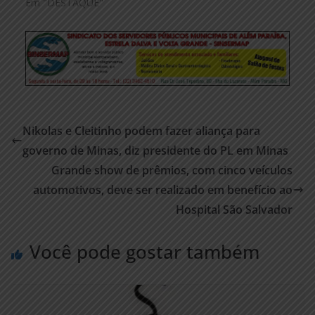
Em "DESTAQUE"
Nikolas e Cleitinho podem fazer aliança para
governo de Minas, diz presidente do PL em Minas
Grande show de prêmios, com cinco veículos
automotivos, deve ser realizado em benefício ao
Hospital São Salvador
Você pode gostar também