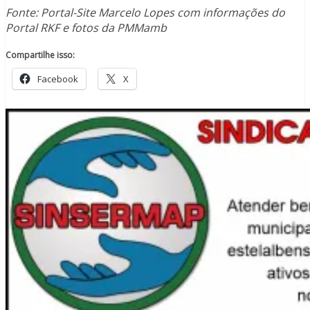
Fonte: Portal-Site Marcelo Lopes com informações do
Portal RKF e fotos da PMMamb
Compartilhe isso:
Facebook
X