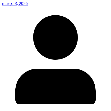
março 3, 2026