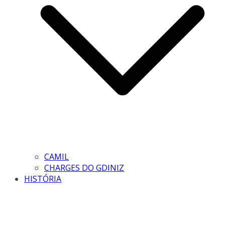
CAMIL
CHARGES DO GDINIZ
HISTÓRIA