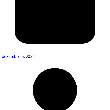
dezembro 5, 2024