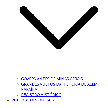
GOVERNANTES DE MINAS GERAIS
GRANDES VULTOS DA HISTÓRIA DE ALÉM
PARAÍBA
REGISTRO HISTÓRICO
PUBLICAÇÕES OFICIAIS