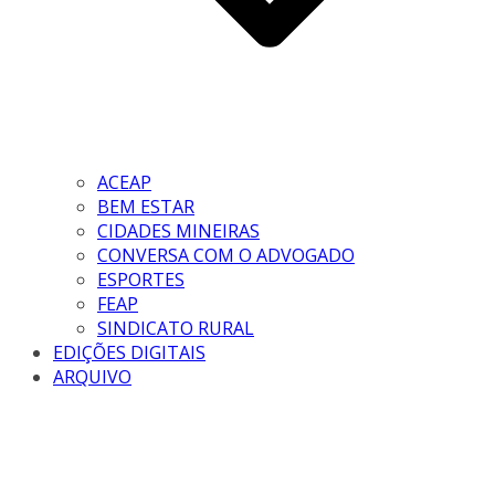
ACEAP
BEM ESTAR
CIDADES MINEIRAS
CONVERSA COM O ADVOGADO
ESPORTES
FEAP
SINDICATO RURAL
EDIÇÕES DIGITAIS
ARQUIVO