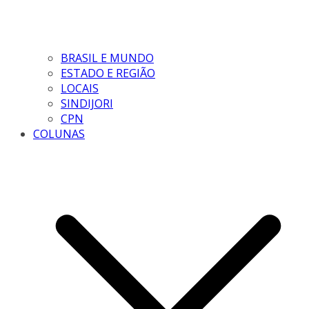
BRASIL E MUNDO
ESTADO E REGIÃO
LOCAIS
SINDIJORI
CPN
COLUNAS