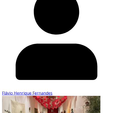
Flávio Henrique Fernandes