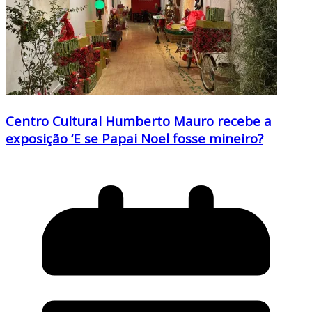
Centro Cultural Humberto Mauro recebe a
exposição ‘E se Papai Noel fosse mineiro?