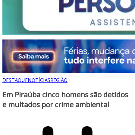
DESTAQUE
NOTÍCIAS
REGIÃO
Em Piraúba cinco homens são detidos
e multados por crime ambiental