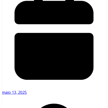
maio 13, 2025