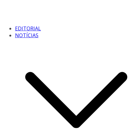
EDITORIAL
NOTÍCIAS