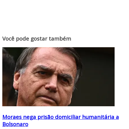
Você pode gostar também
Moraes nega prisão domiciliar humanitária a
Bolsonaro