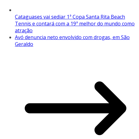
Cataguases vai sediar 1ª Copa Santa Rita Beach
Tennis e contará com a 19ª melhor do mundo como
atração
Avó denuncia neto envolvido com drogas, em São
Geraldo