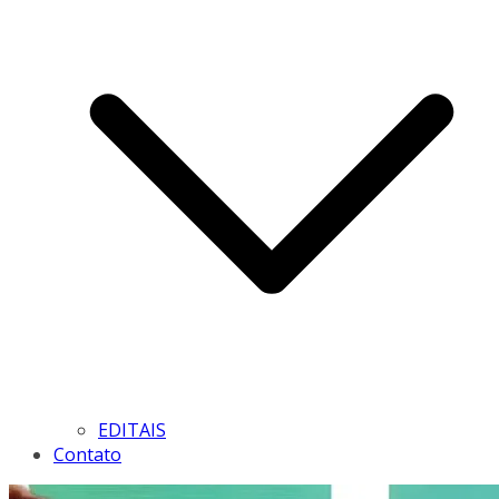
EDITAIS
Contato