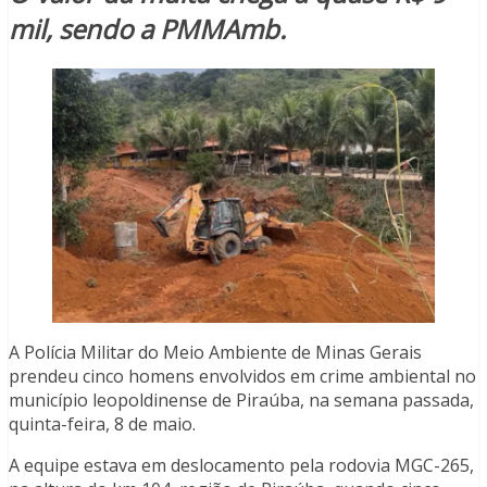
mil, sendo a PMMAmb.
A Polícia Militar do Meio Ambiente de Minas Gerais
prendeu cinco homens envolvidos em crime ambiental no
município leopoldinense de Piraúba, na semana passada,
quinta-feira, 8 de maio.
A equipe estava em deslocamento pela rodovia MGC-265,