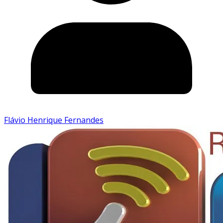
Flávio Henrique Fernandes