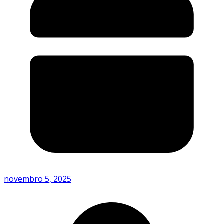
novembro 5, 2025