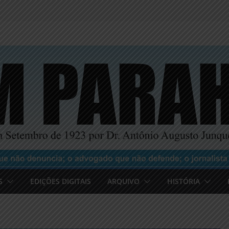
S
EDIÇÕES DIGITAIS
ARQUIVO
HISTÓRIA