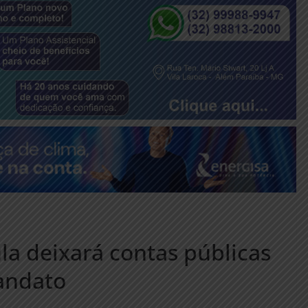
la deixará contas públicas
andato