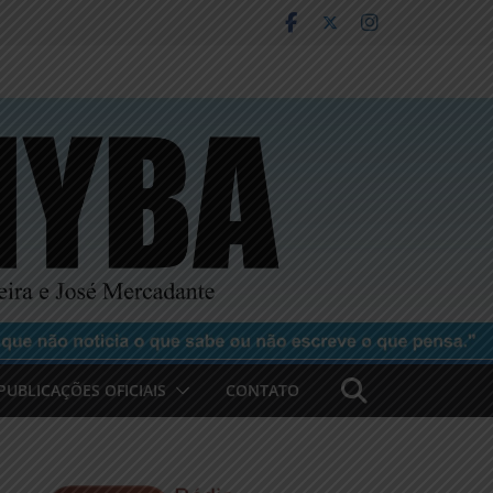
PUBLICAÇÕES OFICIAIS
CONTATO