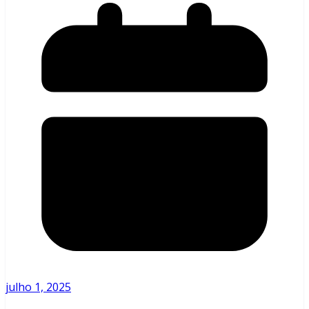
julho 1, 2025