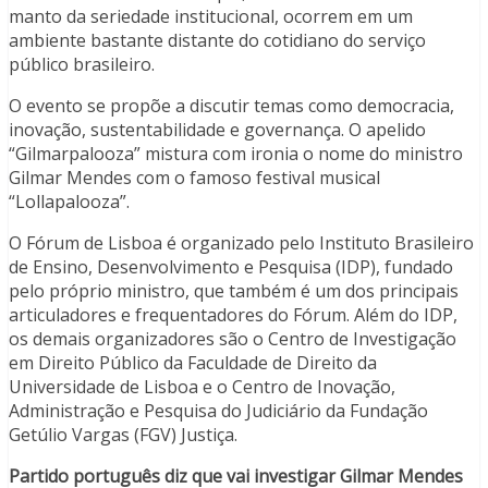
manto da seriedade institucional, ocorrem em um
ambiente bastante distante do cotidiano do serviço
público brasileiro.
O evento se propõe a discutir temas como democracia,
inovação, sustentabilidade e governança. O apelido
“Gilmarpalooza” mistura com ironia o nome do ministro
Gilmar Mendes com o famoso festival musical
“Lollapalooza”.
O Fórum de Lisboa é organizado pelo Instituto Brasileiro
de Ensino, Desenvolvimento e Pesquisa (IDP), fundado
pelo próprio ministro, que também é um dos principais
articuladores e frequentadores do Fórum. Além do IDP,
os demais organizadores são o Centro de Investigação
em Direito Público da Faculdade de Direito da
Universidade de Lisboa e o Centro de Inovação,
Administração e Pesquisa do Judiciário da Fundação
Getúlio Vargas (FGV) Justiça.
Partido português diz que vai investigar Gilmar Mendes