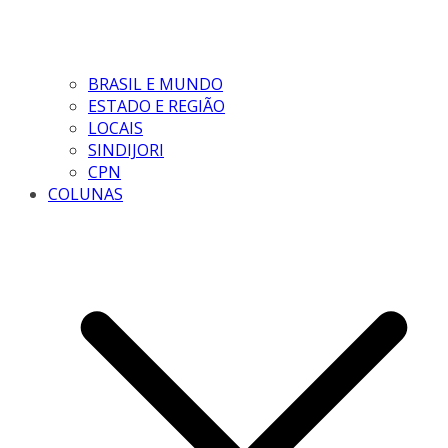
BRASIL E MUNDO
ESTADO E REGIÃO
LOCAIS
SINDIJORI
CPN
COLUNAS