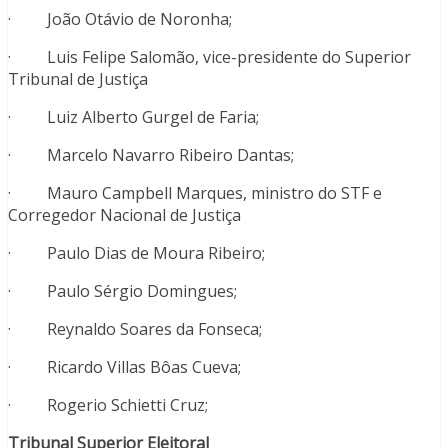
· João Otávio de Noronha;
· Luis Felipe Salomão, vice-presidente do Superior
Tribunal de Justiça
· Luiz Alberto Gurgel de Faria;
· Marcelo Navarro Ribeiro Dantas;
· Mauro Campbell Marques, ministro do STF e
Corregedor Nacional de Justiça
· Paulo Dias de Moura Ribeiro;
· Paulo Sérgio Domingues;
· Reynaldo Soares da Fonseca;
· Ricardo Villas Bôas Cueva;
· Rogerio Schietti Cruz;
Tribunal Superior Eleitoral