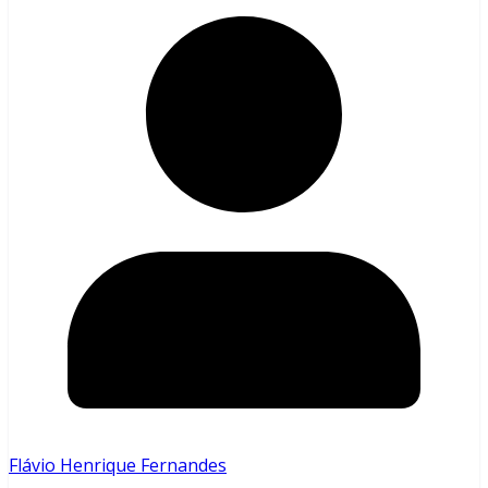
Flávio Henrique Fernandes