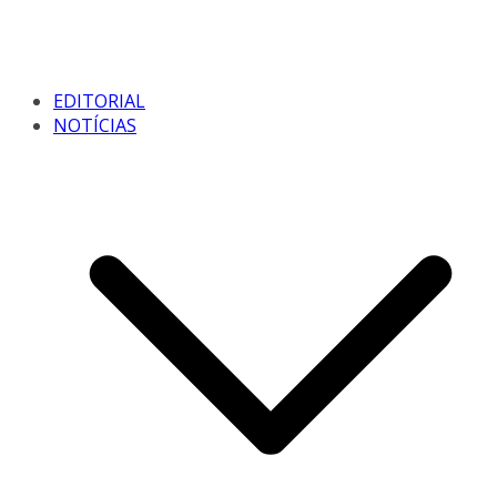
EDITORIAL
NOTÍCIAS