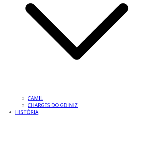
CAMIL
CHARGES DO GDINIZ
HISTÓRIA