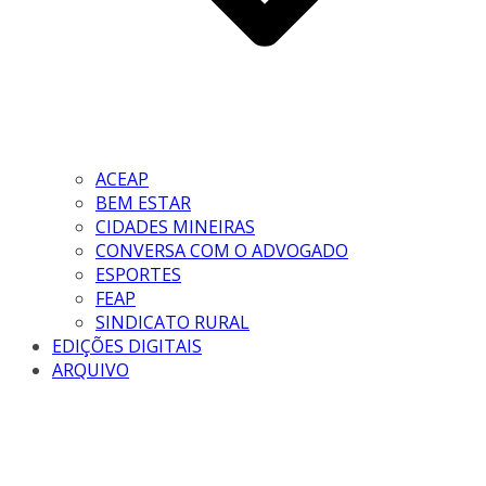
ACEAP
BEM ESTAR
CIDADES MINEIRAS
CONVERSA COM O ADVOGADO
ESPORTES
FEAP
SINDICATO RURAL
EDIÇÕES DIGITAIS
ARQUIVO