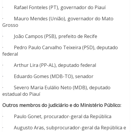
· Rafael Fonteles (PT), governador do Piauí
· Mauro Mendes (União), governador do Mato
Grosso
· João Campos (PSB), prefeito de Recife
· Pedro Paulo Carvalho Teixeira (PSD), deputado
federal
· Arthur Lira (PP-AL), deputado federal
· Eduardo Gomes (MDB-TO), senador
· Severo Maria Eulálio Neto (MDB), deputado
estadual do Piauí
Outros membros do judiciário e do Ministério Público:
· Paulo Gonet, procurador-geral da República
· Augusto Aras, subprocurador-geral da República e