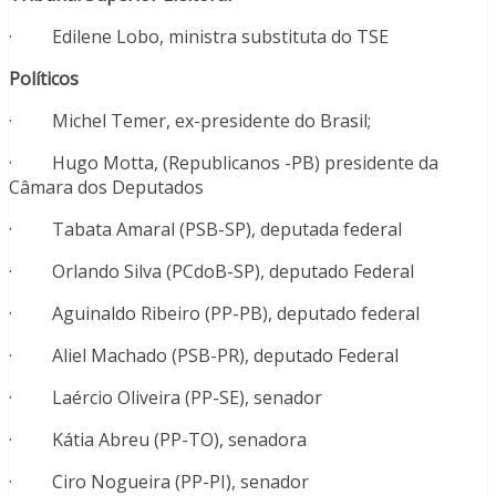
· Edilene Lobo, ministra substituta do TSE
Políticos
· Michel Temer, ex-presidente do Brasil;
· Hugo Motta, (Republicanos -PB) presidente da
Câmara dos Deputados
· Tabata Amaral (PSB-SP), deputada federal
· Orlando Silva (PCdoB-SP), deputado Federal
· Aguinaldo Ribeiro (PP-PB), deputado federal
· Aliel Machado (PSB-PR), deputado Federal
· Laércio Oliveira (PP-SE), senador
· Kátia Abreu (PP-TO), senadora
· Ciro Nogueira (PP-PI), senador