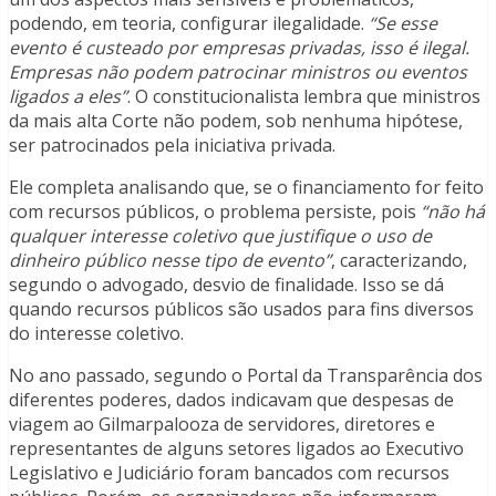
podendo, em teoria, configurar ilegalidade.
“Se esse
evento é custeado por empresas privadas, isso é ilegal.
Empresas não podem patrocinar ministros ou eventos
ligados a eles”
. O constitucionalista lembra que ministros
da mais alta Corte não podem, sob nenhuma hipótese,
ser patrocinados pela iniciativa privada.
Ele completa analisando que, se o financiamento for feito
com recursos públicos, o problema persiste, pois
“não há
qualquer interesse coletivo que justifique o uso de
dinheiro público nesse tipo de evento”
, caracterizando,
segundo o advogado, desvio de finalidade. Isso se dá
quando recursos públicos são usados para fins diversos
do interesse coletivo.
No ano passado, segundo o Portal da Transparência dos
diferentes poderes, dados indicavam que despesas de
viagem ao Gilmarpalooza de servidores, diretores e
representantes de alguns setores ligados ao Executivo
Legislativo e Judiciário foram bancados com recursos