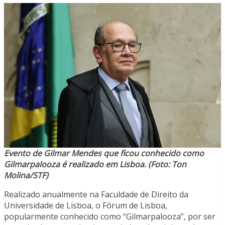
Evento de Gilmar Mendes que ficou conhecido como
Gilmarpalooza é realizado em Lisboa. (Foto: Ton
Molina/STF)
Realizado anualmente na Faculdade de Direito da
Universidade de Lisboa, o Fórum de Lisboa,
popularmente conhecido como “Gilmarpalooza”, por ser