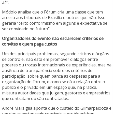
ali”
.
Módolo analisa que o Fórum cria uma classe que tem
acesso aos tribunais de Brasília e outros que não. Isso
geraria “certo conformismo em alguns e expectativa de
ser convidado no futuro”.
Organizadores do evento não esclarecem critérios de
convites e quem paga custos
Um dos principais problemas, segundo críticos e órgãos
de controle, não está em promover diálogos entre
poderes ou trocas internacionais de experiências, mas na
ausência de transparência sobre os critérios de
participação, sobre quem banca as despesas para a
organização do Fórum, e como se dá a relação entre o
público e o privado em um espaço que, na prática,
mistura autoridades que julgam, gestores e empresários
que contratam ou são contratados.
André Marsiglia aponta que o custeio do Gilmarpalooza é
um dos aspectos mais sensíveis e problemáticos,