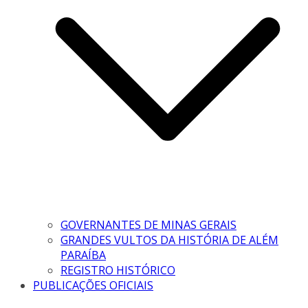
GOVERNANTES DE MINAS GERAIS
GRANDES VULTOS DA HISTÓRIA DE ALÉM
PARAÍBA
REGISTRO HISTÓRICO
PUBLICAÇÕES OFICIAIS