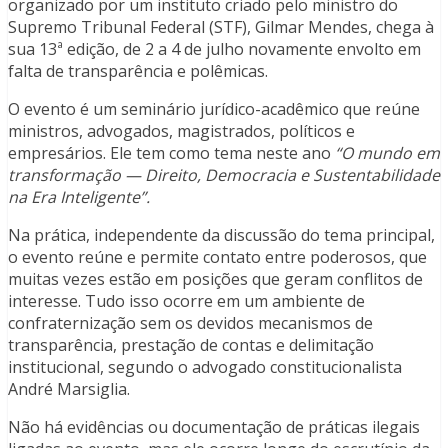
organizado por um instituto criado pelo ministro do
Supremo Tribunal Federal (STF), Gilmar Mendes, chega à
sua 13ª edição, de 2 a 4 de julho novamente envolto em
falta de transparência e polêmicas.
O evento é um seminário jurídico-acadêmico que reúne
ministros, advogados, magistrados, políticos e
empresários. Ele tem como tema neste ano
“O mundo em
transformação — Direito, Democracia e Sustentabilidade
na Era Inteligente”.
Na prática, independente da discussão do tema principal,
o evento reúne e permite contato entre poderosos, que
muitas vezes estão em posições que geram conflitos de
interesse. Tudo isso ocorre em um ambiente de
confraternização sem os devidos mecanismos de
transparência, prestação de contas e delimitação
institucional, segundo o advogado constitucionalista
André Marsiglia.
Não há evidências ou documentação de práticas ilegais