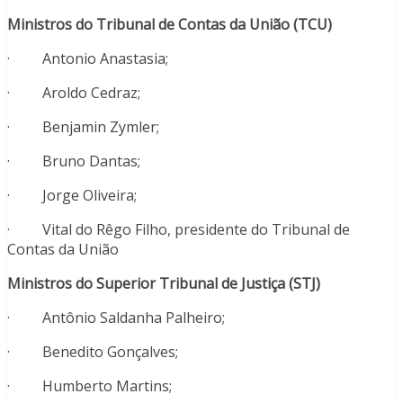
Ministros do Tribunal de Contas da União (TCU)
· Antonio Anastasia;
· Aroldo Cedraz;
· Benjamin Zymler;
· Bruno Dantas;
· Jorge Oliveira;
· Vital do Rêgo Filho, presidente do Tribunal de
Contas da União
Ministros do Superior Tribunal de Justiça (STJ)
· Antônio Saldanha Palheiro;
· Benedito Gonçalves;
· Humberto Martins;