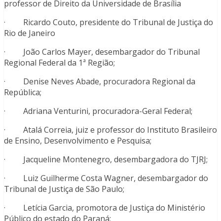
professor de Direito da Universidade de Brasília
· Ricardo Couto, presidente do Tribunal de Justiça do
Rio de Janeiro
· João Carlos Mayer, desembargador do Tribunal
Regional Federal da 1ª Região;
· Denise Neves Abade, procuradora Regional da
República;
· Adriana Venturini, procuradora-Geral Federal;
· Atalá Correia, juiz e professor do Instituto Brasileiro
de Ensino, Desenvolvimento e Pesquisa;
· Jacqueline Montenegro, desembargadora do TJRJ;
· Luiz Guilherme Costa Wagner, desembargador do
Tribunal de Justiça de São Paulo;
· Letícia Garcia, promotora de Justiça do Ministério
Público do estado do Paraná;