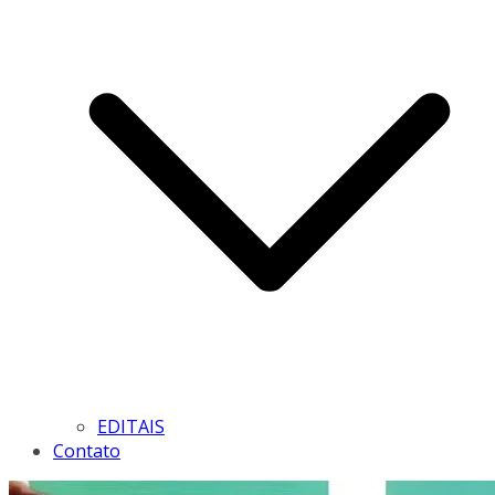
EDITAIS
Contato