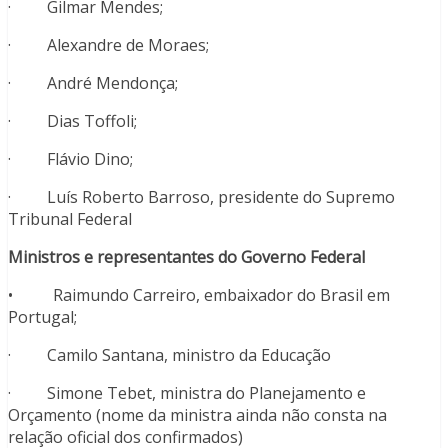
· Gilmar Mendes;
· Alexandre de Moraes;
· André Mendonça;
· Dias Toffoli;
· Flávio Dino;
· Luís Roberto Barroso, presidente do Supremo
Tribunal Federal
Ministros e representantes do Governo Federal
• Raimundo Carreiro, embaixador do Brasil em
Portugal;
· Camilo Santana, ministro da Educação
· Simone Tebet, ministra do Planejamento e
Orçamento (nome da ministra ainda não consta na
relação oficial dos confirmados)