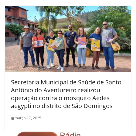
Secretaria Municipal de Saúde de Santo
Antônio do Aventureiro realizou
operação contra o mosquito Aedes
aegypti no distrito de São Domingos
março 17, 2025