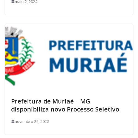
maio 2, 2024
Prefeitura de Muriaé – MG
disponibiliza novo Processo Seletivo
novembro 22, 2022