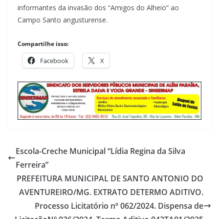
informantes da invasão dos “Amigos do Alheio” ao
Campo Santo angusturense.
Compartilhe isso:
Facebook
X
Escola-Creche Municipal “Lídia Regina da Silva
Ferreira”
PREFEITURA MUNICIPAL DE SANTO ANTONIO DO
AVENTUREIRO/MG. EXTRATO DETERMO ADITIVO.
Processo Licitatório nº 062/2024. Dispensa de