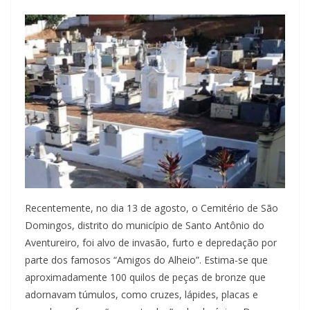
Recentemente, no dia 13 de agosto, o Cemitério de São
Domingos, distrito do município de Santo Antônio do
Aventureiro, foi alvo de invasão, furto e depredação por
parte dos famosos “Amigos do Alheio”. Estima-se que
aproximadamente 100 quilos de peças de bronze que
adornavam túmulos, como cruzes, lápides, placas e