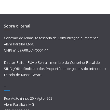
Sobre o Jornal
Conexão de Minas Assessoria de Comunicação e Imprensa
Além Paraíba Ltda.
CNPJ n° 09.608.574/0001-11
Diretor-Editor: Flávio Senra - membro do Conselho Fiscal do
SINDIJORI - Sindicato dos Proprietários de Jornais do Interior do
Estado de Minas Gerais
–
Rua Adãozinho, 20 / Apto. 202
Além Paraíba / MG