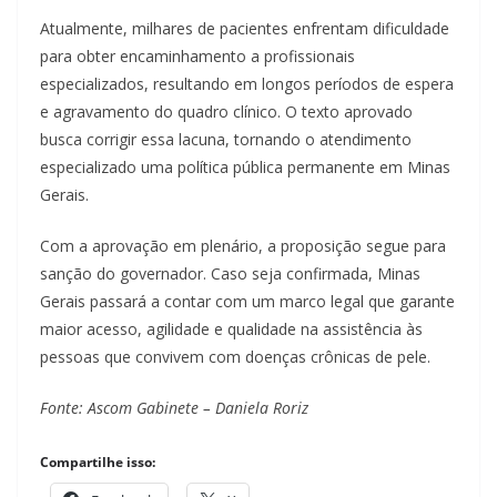
Atualmente, milhares de pacientes enfrentam dificuldade
para obter encaminhamento a profissionais
especializados, resultando em longos períodos de espera
e agravamento do quadro clínico. O texto aprovado
busca corrigir essa lacuna, tornando o atendimento
especializado uma política pública permanente em Minas
Gerais.
Com a aprovação em plenário, a proposição segue para
sanção do governador. Caso seja confirmada, Minas
Gerais passará a contar com um marco legal que garante
maior acesso, agilidade e qualidade na assistência às
pessoas que convivem com doenças crônicas de pele.
Fonte: Ascom Gabinete – Daniela Roriz
Compartilhe isso: