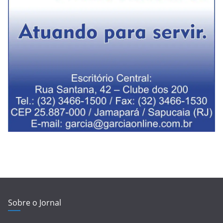
Sobre o Jornal