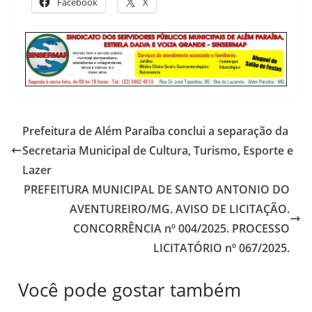
Facebook
X
Prefeitura de Além Paraíba conclui a separação da
Secretaria Municipal de Cultura, Turismo, Esporte e
Lazer
PREFEITURA MUNICIPAL DE SANTO ANTONIO DO
AVENTUREIRO/MG. AVISO DE LICITAÇÃO.
CONCORRÊNCIA nº 004/2025. PROCESSO
LICITATÓRIO nº 067/2025.
Você pode gostar também