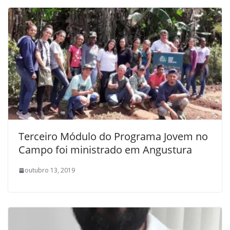
Terceiro Módulo do Programa Jovem no
Campo foi ministrado em Angustura
outubro 13, 2019