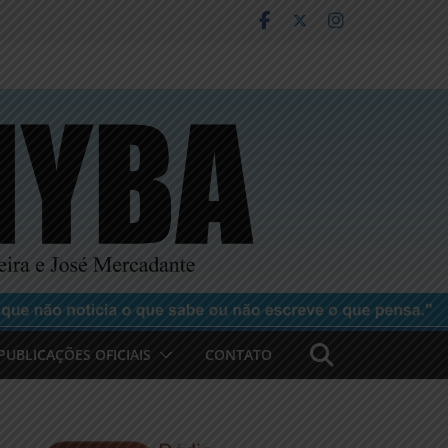
PUBLICAÇÕES OFICIAIS
CONTATO