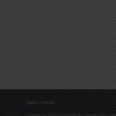
Sobre o Jornal
Conexão de Minas Assessoria de Comunicação e Im