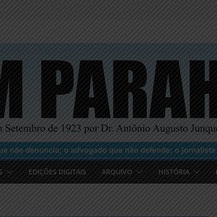
S
EDIÇÕES DIGITAIS
ARQUIVO
HISTÓRIA