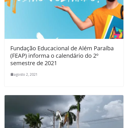
Fundação Educacional de Além Paraíba
(FEAP) informa o calendário do 2º
semestre de 2021
agosto 2, 2021