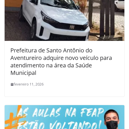
Prefeitura de Santo Antônio do
Aventureiro adquire novo veículo para
atendimento na área da Saúde
Municipal
fevereiro 11, 2026