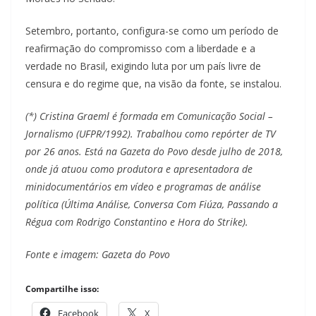
Setembro, portanto, configura-se como um período de
reafirmação do compromisso com a liberdade e a
verdade no Brasil, exigindo luta por um país livre de
censura e do regime que, na visão da fonte, se instalou.
(*) Cristina Graeml é formada em Comunicação Social –
Jornalismo (UFPR/1992). Trabalhou como repórter de TV
por 26 anos. Está na Gazeta do Povo desde julho de 2018,
onde já atuou como produtora e apresentadora de
minidocumentários em vídeo e programas de análise
política (Última Análise, Conversa Com Fiúza, Passando a
Régua com Rodrigo Constantino e Hora do Strike).
Fonte e imagem: Gazeta do Povo
Compartilhe isso:
Facebook
X