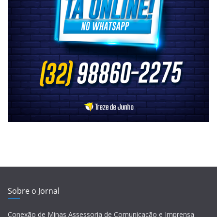
Sobre o Jornal
Conexão de Minas Assessoria de Comunicação e Imprensa