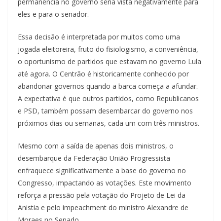
permanência no governo seria vista negativamente para
eles e para o senador.
Essa decisão é interpretada por muitos como uma
jogada eleitoreira, fruto do fisiologismo, a conveniência,
o oportunismo de partidos que estavam no governo Lula
até agora. O Centrão é historicamente conhecido por
abandonar governos quando a barca começa a afundar.
A expectativa é que outros partidos, como Republicanos
e PSD, também possam desembarcar do governo nos
próximos dias ou semanas, cada um com três ministros.
Mesmo com a saída de apenas dois ministros, o
desembarque da Federação União Progressista
enfraquece significativamente a base do governo no
Congresso, impactando as votações. Este movimento
reforça a pressão pela votação do Projeto de Lei da
Anistia e pelo impeachment do ministro Alexandre de
Moraes no Senado.