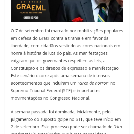
O 7 de setembro foi marcado por mobilizações populares
em defesa do Brasil contra a tirania e em favor da
liberdade, com cidadãos vestindo as cores nacionais em
honra à história de luta do país. As manifestações
exigiram que os governantes respeitem as leis, a
Constituição e os direitos de expressão e manifestação.
Este cenário ocorre após uma semana de intensos
acontecimentos que incluíram um
“circo de horror”
no
Supremo Tribunal Federal (STF) e importantes
movimentações no Congresso Nacional.
A semana passada foi dominada, inicialmente, pelo
julgamento do suposto golpe no STF, que teve início em
2 de setembro. Este processo pode ser chamado de
“rito