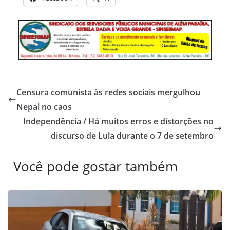
Censura comunista às redes sociais mergulhou
Nepal no caos
Independência / Há muitos erros e distorções no
discurso de Lula durante o 7 de setembro
Você pode gostar também