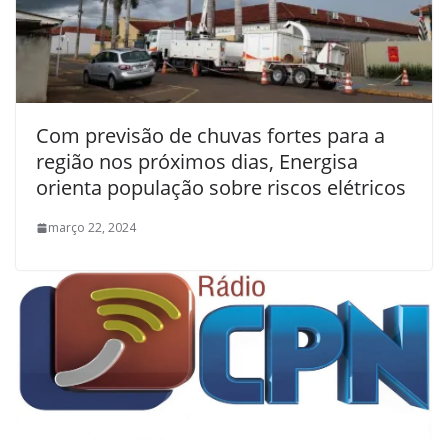
Com previsão de chuvas fortes para a
região nos próximos dias, Energisa
orienta população sobre riscos elétricos
março 22, 2024