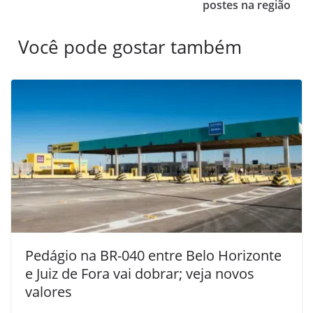
postes na região
Você pode gostar também
Pedágio na BR-040 entre Belo Horizonte
e Juiz de Fora vai dobrar; veja novos
valores