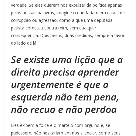
verdade. Se eles querem nos expulsar da política apenas
pelas nossas palavras, imagine o que fariam em casos de
corrupção ou agressão, como a que uma deputada
petista cometeu contra mim, sem qualquer
consequência. Dois pesos, duas medidas, sempre a favor
do lado de lá.
Se existe uma lição que a
direita precisa aprender
urgentemente é que a
esquerda não tem pena,
não recua e não perdoa
Eles exibem a foice e o martelo com orgulho e, se
pudessem, não hesitariam em nos silenciar, como seus