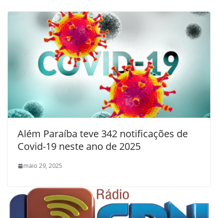
Além Paraíba teve 342 notificações de
Covid-19 neste ano de 2025
maio 29, 2025