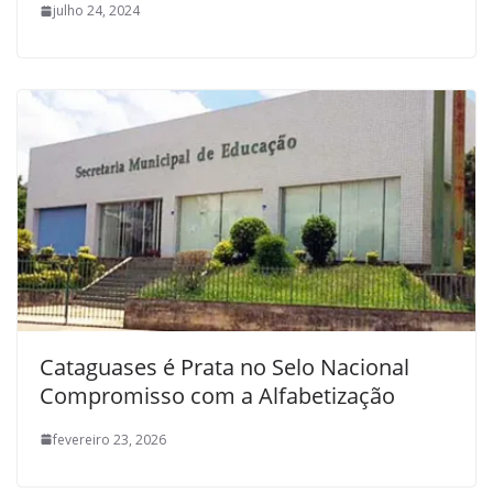
julho 24, 2024
Cataguases é Prata no Selo Nacional
Compromisso com a Alfabetização
fevereiro 23, 2026