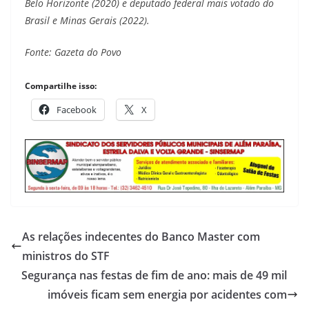
Belo Horizonte (2020) e deputado federal mais votado do
Brasil e Minas Gerais (2022).
Fonte: Gazeta do Povo
Compartilhe isso:
Facebook
X
As relações indecentes do Banco Master com
ministros do STF
Segurança nas festas de fim de ano: mais de 49 mil
imóveis ficam sem energia por acidentes com