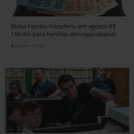
Bolsa Família transferiu em agosto R$
166 mil para famílias alermparaibanas
setembro 24, 2021