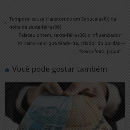
Temporal causa transtornos em Sapucaia (RJ) na
noite de sexta-feira (06)
Faleceu ontem, sexta-feira (06) o influenciador
mineiro Henrique Maderite, criador do bordão
“sexta-feira, papai”
Você pode gostar também