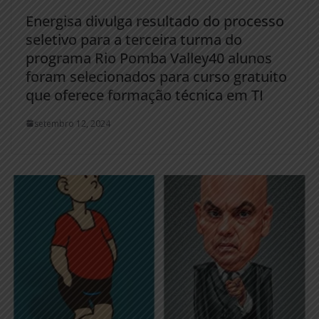
Energisa divulga resultado do processo
seletivo para a terceira turma do
programa Rio Pomba Valley40 alunos
foram selecionados para curso gratuito
que oferece formação técnica em TI
setembro 12, 2024