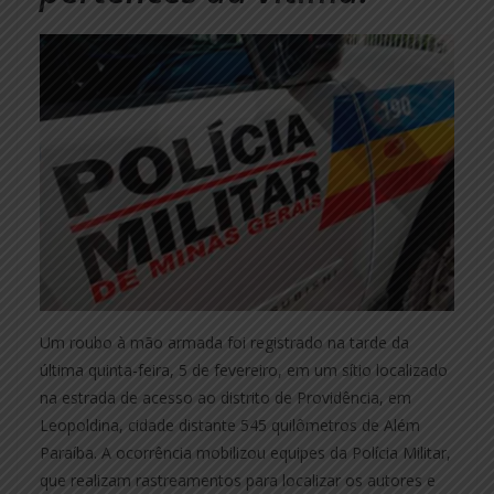
Um roubo à mão armada foi registrado na tarde da
última quinta-feira, 5 de fevereiro, em um sítio localizado
na estrada de acesso ao distrito de Providência, em
Leopoldina, cidade distante 545 quilômetros de Além
Paraíba. A ocorrência mobilizou equipes da Polícia Militar,
que realizam rastreamentos para localizar os autores e