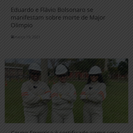
Eduardo e Flávio Bolsonaro se
manifestam sobre morte de Major
Olimpio
março 19, 2021
Grupo Energisa é certificado como uma