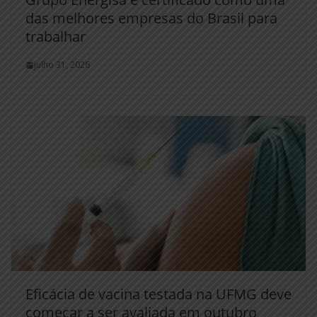
das melhores empresas do Brasil para
trabalhar
julho 31, 2026
Eficácia de vacina testada na UFMG deve
começar a ser avaliada em outubro