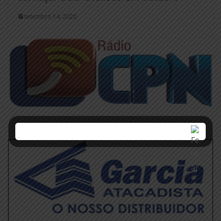
setembro 14, 2020