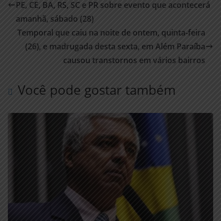
PE, CE, BA, RS, SC e PR sobre evento que acontecerá
amanhã, sábado (28)
Temporal que caiu na noite de ontem, quinta-feira
(26), e madrugada desta sexta, em Além Paraíba
causou transtornos em vários bairros
Você pode gostar também