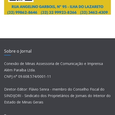
Sobre o Jornal
Conexão de Minas Assessoria de Comunicação e Imprensa
Além Paraíba Ltda.
CNPJ n° 09.608.574/0001-11
Diretor-Editor: Flávio Senra - membro do Conselho Fiscal do
SINDIJORI - Sindicato dos Proprietários de Jornais do Interior do
Estado de Minas Gerais
–