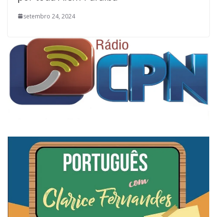
setembro 24, 2024