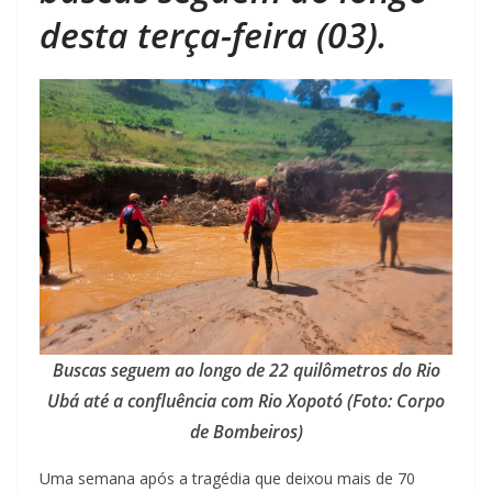
desta terça-feira (03).
Buscas seguem ao longo de 22 quilômetros do Rio
Ubá até a confluência com Rio Xopotó (Foto: Corpo
de Bombeiros)
Uma semana após a tragédia que deixou mais de 70