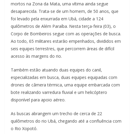
mortos na Zona da Mata, uma vítima ainda segue
desaparecida. Trata-se de um homem, de 50 anos, que
foi levado pela enxurrada em Ubá, cidade a 124
quilômetros de Além Paraíba. Nesta terça-feira (03), o
Corpo de Bombeiros segue com as operações de busca.
Ao todo, 65 militares estarão empenhados, divididos em
seis equipes terrestres, que percorrem áreas de difícil
acesso às margens do rio.
Também estão atuando duas equipes do canil,
especializadas em busca, duas equipes equipadas com
drones de câmera térmica, uma equipe embarcada com
bote realizando varredura fluvial e um helicóptero
disponível para apoio aéreo.
As buscas abrangem um trecho de cerca de 22
quilômetros do rio Ubá, chegando até a confluência com
o Rio Xopotó.