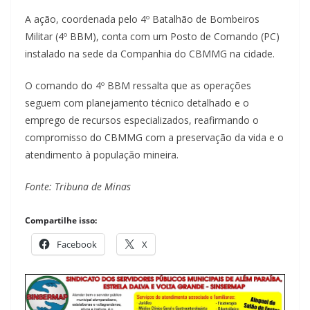
A ação, coordenada pelo 4º Batalhão de Bombeiros
Militar (4º BBM), conta com um Posto de Comando (PC)
instalado na sede da Companhia do CBMMG na cidade.
O comando do 4º BBM ressalta que as operações
seguem com planejamento técnico detalhado e o
emprego de recursos especializados, reafirmando o
compromisso do CBMMG com a preservação da vida e o
atendimento à população mineira.
Fonte: Tribuna de Minas
Compartilhe isso:
Facebook
X