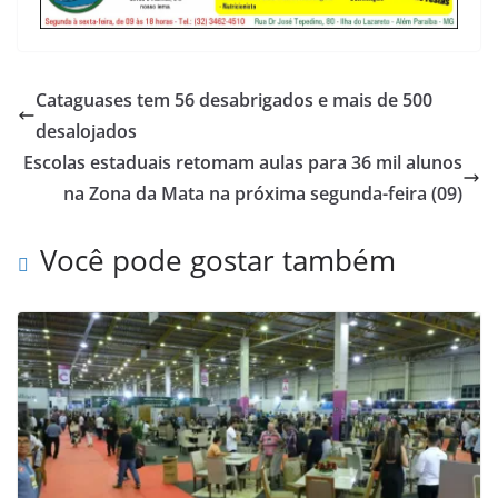
Cataguases tem 56 desabrigados e mais de 500
desalojados
Escolas estaduais retomam aulas para 36 mil alunos
na Zona da Mata na próxima segunda-feira (09)
Você pode gostar também