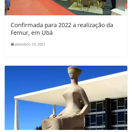
Confirmada para 2022 a realização da
Femur, em Ubá
setembro 10, 2021