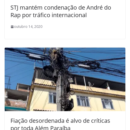
STJ mantém condenação de André do
Rap por tráfico internacional
outubro 14, 2020
Fiação desordenada é alvo de críticas
por toda Além Paraíba