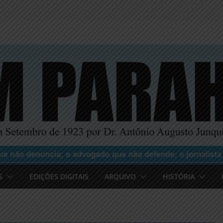
S
EDIÇÕES DIGITAIS
ARQUIVO
HISTÓRIA