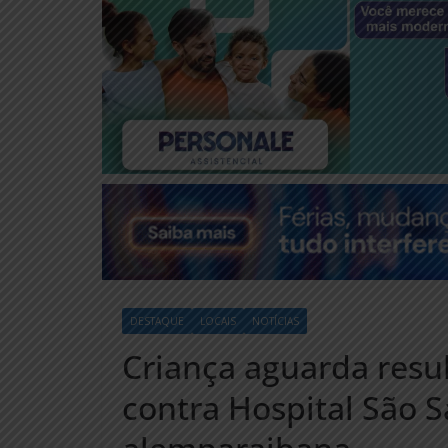
DESTAQUE
LOCAIS
NOTÍCIAS
Criança aguarda resul
contra Hospital São 