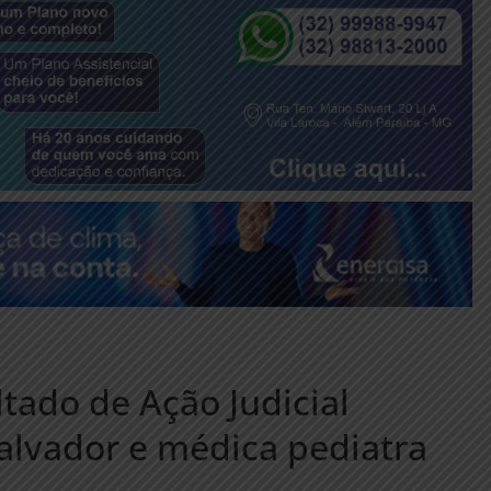
tado de Ação Judicial
Salvador e médica pediatra