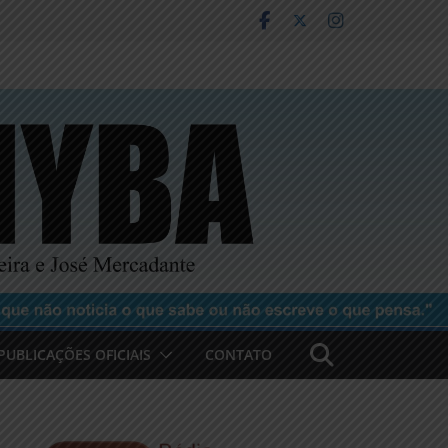
PUBLICAÇÕES OFICIAIS
CONTATO