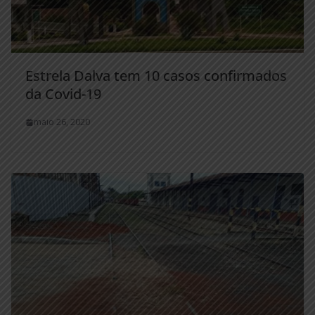
Estrela Dalva tem 10 casos confirmados
da Covid-19
maio 26, 2020