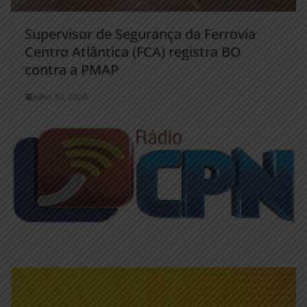
Supervisor de Segurança da Ferrovia
Centro Atlântica (FCA) registra BO
contra a PMAP
julho 30, 2020