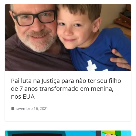
Pai luta na Justiça para não ter seu filho
de 7 anos transformado em menina,
nos EUA
novembro 16, 2021