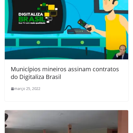
Municípios mineiros assinam contratos
do Digitaliza Brasil
março 25, 2022