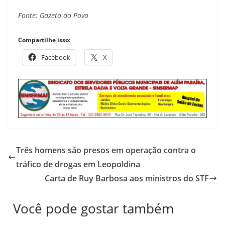
Fonte: Gazeta do Povo
Compartilhe isso:
Facebook
X
Três homens são presos em operação contra o
tráfico de drogas em Leopoldina
Carta de Ruy Barbosa aos ministros do STF
Você pode gostar também