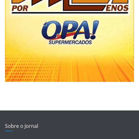
Sobre o Jornal