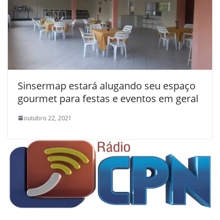
Sinsermap estará alugando seu espaço
gourmet para festas e eventos em geral
outubro 22, 2021