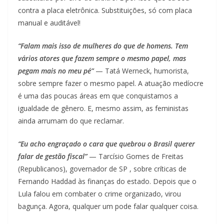
contra a placa eletrônica. Substituições, só com placa
manual e auditável!
“Falam mais isso de mulheres do que de homens. Tem
vários atores que fazem sempre o mesmo papel, mas
pegam mais no meu pé”
— Tatá Werneck, humorista,
sobre sempre fazer o mesmo papel. A atuação medíocre
é uma das poucas áreas em que conquistamos a
igualdade de gênero. E, mesmo assim, as feministas
ainda arrumam do que reclamar.
“Eu acho engraçado o cara que quebrou o Brasil querer
falar de gestão fiscal”
— Tarcísio Gomes de Freitas
(Republicanos), governador de SP , sobre críticas de
Fernando Haddad às finanças do estado. Depois que o
Lula falou em combater o crime organizado, virou
bagunça. Agora, qualquer um pode falar qualquer coisa.