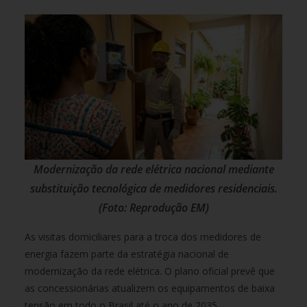
Modernização da rede elétrica nacional mediante
substituição tecnológica de medidores residenciais.
(Foto: Reprodução EM)
As visitas domiciliares para a troca dos medidores de
energia fazem parte da estratégia nacional de
modernização da rede elétrica. O plano oficial prevê que
as concessionárias atualizem os equipamentos de baixa
tensão em todo o Brasil até o ano de 2035.