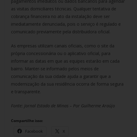
pagamentos imediatos ou dados bancários para agendar
as visitas domiciliares técnicas. Qualquer tentativa de
cobrança financeira no ato da instalação deve ser
imediatamente denunciada, pois o serviço é regulado e
comunicado previamente pela distribuidora oficial.
As empresas utilizam canais oficiais, como o site da
própria concessionária ou o aplicativo oficial, para
informar as datas em que as equipes estarão em cada
bairro. Manter-se informado pelos meios de
comunicação da sua cidade ajuda a garantir que a
modernização da sua residência ocorra de forma segura
e transparente.
Fonte: Jornal Estado de Minas – Por Guilherme Araújo
Compartilhe isso:
Facebook
X