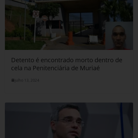
Detento é encontrado morto dentro de
cela na Penitenciária de Muriaé
julho 13, 2024