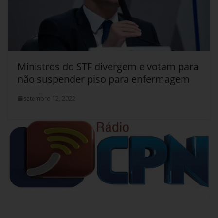
Ministros do STF divergem e votam para
não suspender piso para enfermagem
setembro 12, 2022