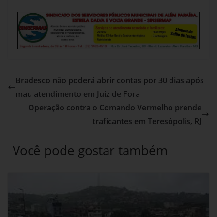
Bradesco não poderá abrir contas por 30 dias após
mau atendimento em Juiz de Fora
Operação contra o Comando Vermelho prende
traficantes em Teresópolis, RJ
Você pode gostar também