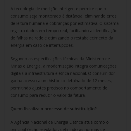
A tecnologia de medição inteligente permite que o
consumo seja monitorado à distância, eliminando erros
de leitura humana e cobranças por estimativa. O sistema
registra dados em tempo real, facilitando a identificação
de falhas na rede e otimizando o restabelecimento da
energia em caso de interrupções.
Segundo as especificações técnicas da Ministério de
Minas e Energia, a modernização integra comunicações
digitais à infraestrutura elétrica nacional. O consumidor
ganha acesso a um histórico detalhado de 12 meses,
permitindo ajustes precisos no comportamento de
consumo para reduzir o valor da fatura.
Quem fiscaliza o processo de substituição?
A Agência Nacional de Energia Elétrica atua como o
principal órgão regulador, definindo as normas de