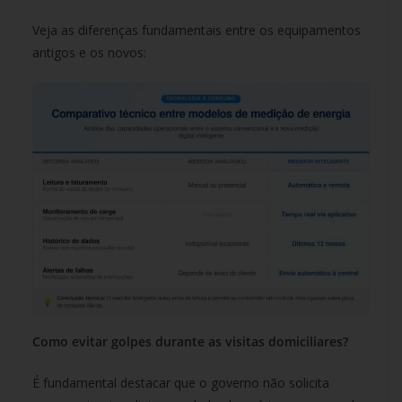
Veja as diferenças fundamentais entre os equipamentos
antigos e os novos:
Como evitar golpes durante as visitas domiciliares?
É fundamental destacar que o governo não solicita