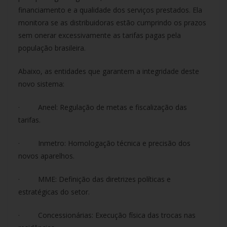
financiamento e a qualidade dos serviços prestados. Ela
monitora se as distribuidoras estão cumprindo os prazos
sem onerar excessivamente as tarifas pagas pela
população brasileira.
Abaixo, as entidades que garantem a integridade deste
novo sistema:
· Aneel: Regulação de metas e fiscalização das
tarifas.
· Inmetro: Homologação técnica e precisão dos
novos aparelhos.
· MME: Definição das diretrizes políticas e
estratégicas do setor.
· Concessionárias: Execução física das trocas nas