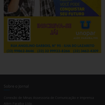
Sobre o Jornal
Conexão de Minas Assessoria de Comunicação e Imprensa
Além Paraíba Ltda.