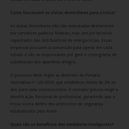
Como funcionam as visitas domiciliares para a troca?
As visitas domiciliares não são executadas diretamente
por servidores públicos federais, mas sim por técnicos
capacitados das distribuidoras de energia locais. Essas
empresas possuem a concessão para operar em cada
estado e são as responsáveis por gerir o cronograma de
substituição dos aparelhos antigos.
O processo deve seguir as diretrizes da Portaria
Normativa nº 126/2026, que estabelece metas de 2% ao
ano para cada concessionária. O morador precisa exigir a
identificação funcional do profissional, garantindo que a
troca ocorra dentro dos protocolos de segurança
estabelecidos pela Aneel.
Quais são os benefícios dos medidores inteligentes?