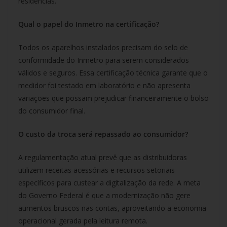
residências.
Qual o papel do Inmetro na certificação?
Todos os aparelhos instalados precisam do selo de
conformidade do Inmetro para serem considerados
válidos e seguros. Essa certificação técnica garante que o
medidor foi testado em laboratório e não apresenta
variações que possam prejudicar financeiramente o bolso
do consumidor final.
O custo da troca será repassado ao consumidor?
A regulamentação atual prevê que as distribuidoras
utilizem receitas acessórias e recursos setoriais
específicos para custear a digitalização da rede. A meta
do Governo Federal é que a modernização não gere
aumentos bruscos nas contas, aproveitando a economia
operacional gerada pela leitura remota.