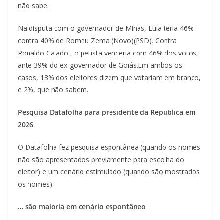
não sabe.
Na disputa com o governador de Minas, Lula teria 46%
contra 40% de Romeu Zema (Novo)(PSD). Contra
Ronaldo Caiado , o petista venceria com 46% dos votos,
ante 39% do ex-governador de Goiás.Em ambos os
casos, 13% dos eleitores dizem que votariam em branco,
e 2%, que não sabem.
Pesquisa Datafolha para presidente da República em
2026
O Datafolha fez pesquisa espontânea (quando os nomes
não são apresentados previamente para escolha do
eleitor) e um cenário estimulado (quando são mostrados
os nomes).
… são maioria em cenário espontâneo