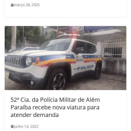
março 28, 2025
52ª Cia. da Polícia Militar de Além
Paraíba recebe nova viatura para
atender demanda
junho 14, 2022