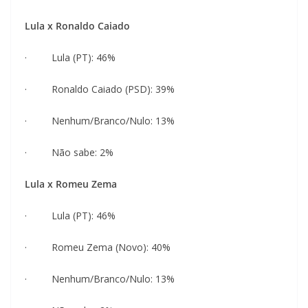
Lula x Ronaldo Caiado
· Lula (PT): 46%
· Ronaldo Caiado (PSD): 39%
· Nenhum/Branco/Nulo: 13%
· Não sabe: 2%
Lula x Romeu Zema
· Lula (PT): 46%
· Romeu Zema (Novo): 40%
· Nenhum/Branco/Nulo: 13%