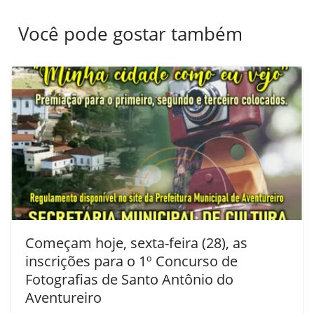
Você pode gostar também
Começam hoje, sexta-feira (28), as
inscrições para o 1º Concurso de
Fotografias de Santo Antônio do
Aventureiro