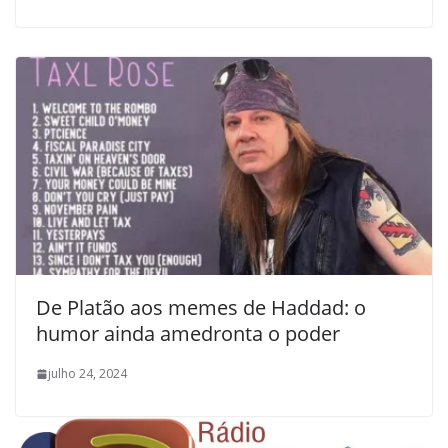
De Platão aos memes de Haddad: o
humor ainda amedronta o poder
julho 24, 2024