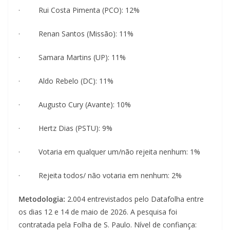
· Rui Costa Pimenta (PCO): 12%
· Renan Santos (Missão): 11%
· Samara Martins (UP): 11%
· Aldo Rebelo (DC): 11%
· Augusto Cury (Avante): 10%
· Hertz Dias (PSTU): 9%
· Votaria em qualquer um/não rejeita nenhum: 1%
· Rejeita todos/ não votaria em nenhum: 2%
Metodologia:
2.004 entrevistados pelo Datafolha entre
os dias 12 e 14 de maio de 2026. A pesquisa foi
contratada pela Folha de S. Paulo. Nível de confiança: