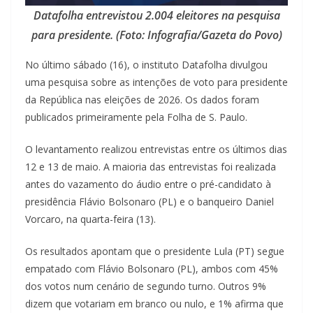
Datafolha entrevistou 2.004 eleitores na pesquisa
para presidente. (Foto: Infografia/Gazeta do Povo)
No último sábado (16), o instituto Datafolha divulgou
uma pesquisa sobre as intenções de voto para presidente
da República nas eleições de 2026. Os dados foram
publicados primeiramente pela Folha de S. Paulo.
O levantamento realizou entrevistas entre os últimos dias
12 e 13 de maio. A maioria das entrevistas foi realizada
antes do vazamento do áudio entre o pré-candidato à
presidência Flávio Bolsonaro (PL) e o banqueiro Daniel
Vorcaro, na quarta-feira (13).
Os resultados apontam que o presidente Lula (PT) segue
empatado com Flávio Bolsonaro (PL), ambos com 45%
dos votos num cenário de segundo turno. Outros 9%
dizem que votariam em branco ou nulo, e 1% afirma que