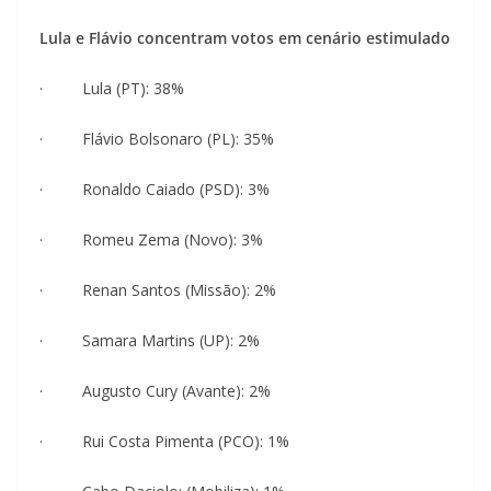
Lula e Flávio concentram votos em cenário estimulado
· Lula (PT): 38%
· Flávio Bolsonaro (PL): 35%
· Ronaldo Caiado (PSD): 3%
· Romeu Zema (Novo): 3%
· Renan Santos (Missão): 2%
· Samara Martins (UP): 2%
· Augusto Cury (Avante): 2%
· Rui Costa Pimenta (PCO): 1%