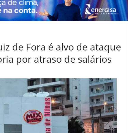
Juiz de Fora é alvo de ataque
ria por atraso de salários