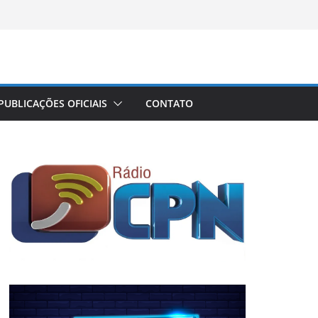
PUBLICAÇÕES OFICIAIS
CONTATO