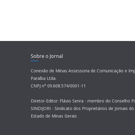
Sobre o Jornal
Conexão de Minas Assessoria de Comunicação e Im
Paraíba Ltda.
CNPJ n° 09.608.574/0001-11
Diretor-Editor: Flávio Senra - membro do Conselho Fi
SINDIJORI - Sindicato dos Proprietários de Jornais do 
Estado de Minas Gerais