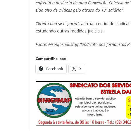
enfrenta a ausência de uma Convenção Coletiva de 
sido alvo de críticas pelo atraso do 13º salário”
.
‘Direito não se negocia”
, afirma a entidade sindica
estudando outras medidas judiciais.
Fonte: @soujornalistajf (Sindicato dos Jornalistas Pr
Compartilhe isso:
Facebook
X