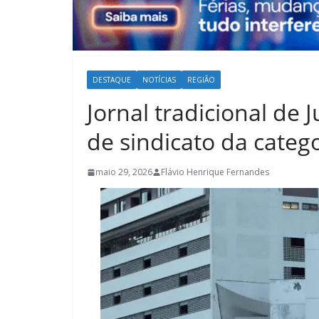
DESTAQUE
NOTÍCIAS
REGIÃO
Jornal tradicional de 
de sindicato da catego
maio 29, 2026
Flávio Henrique Fernandes