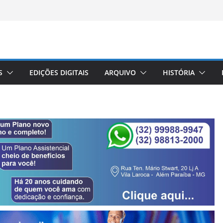
S
EDIÇÕES DIGITAIS
ARQUIVO
HISTÓRIA