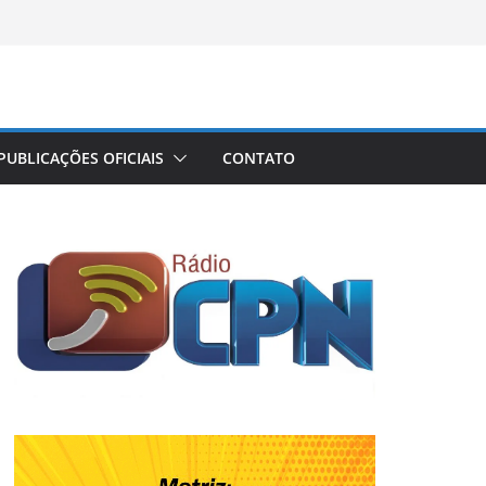
PUBLICAÇÕES OFICIAIS
CONTATO