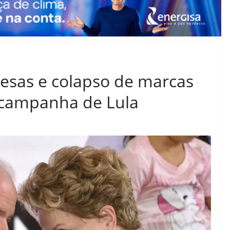
esas e colapso de marcas
campanha de Lula