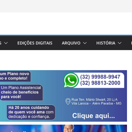
S
EDIÇÕES DIGITAIS
ARQUIVO
HISTÓRIA