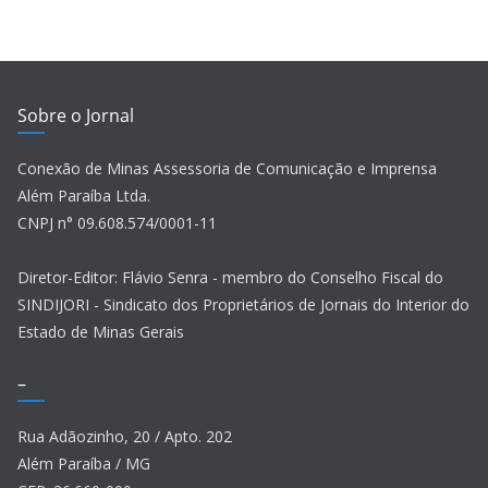
Sobre o Jornal
Conexão de Minas Assessoria de Comunicação e Imprensa
Além Paraíba Ltda.
CNPJ n° 09.608.574/0001-11
Diretor-Editor: Flávio Senra - membro do Conselho Fiscal do
SINDIJORI - Sindicato dos Proprietários de Jornais do Interior do
Estado de Minas Gerais
–
Rua Adãozinho, 20 / Apto. 202
Além Paraíba / MG