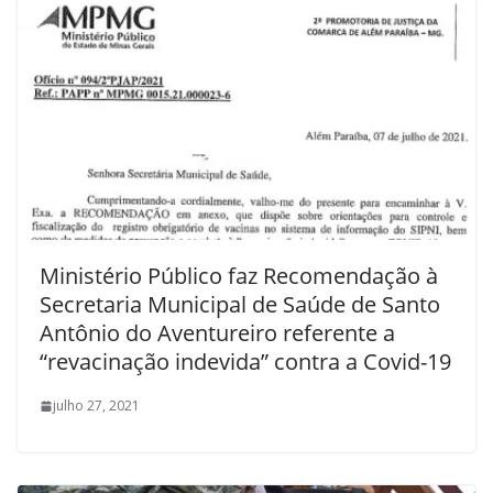
Ministério Público faz Recomendação à
Secretaria Municipal de Saúde de Santo
Antônio do Aventureiro referente a
“revacinação indevida” contra a Covid-19
julho 27, 2021