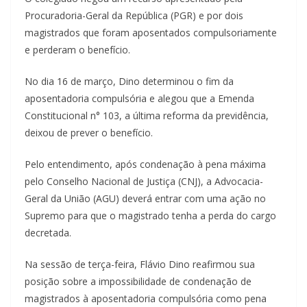
Procuradoria-Geral da República (PGR) e por dois
magistrados que foram aposentados compulsoriamente
e perderam o benefício.
No dia 16 de março, Dino determinou o fim da
aposentadoria compulsória e alegou que a Emenda
Constitucional n° 103, a última reforma da previdência,
deixou de prever o benefício.
Pelo entendimento, após condenação à pena máxima
pelo Conselho Nacional de Justiça (CNJ), a Advocacia-
Geral da União (AGU) deverá entrar com uma ação no
Supremo para que o magistrado tenha a perda do cargo
decretada.
Na sessão de terça-feira, Flávio Dino reafirmou sua
posição sobre a impossibilidade de condenação de
magistrados à aposentadoria compulsória como pena