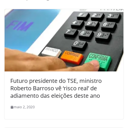
Futuro presidente do TSE, ministro
Roberto Barroso vê ‘risco real’ de
adiamento das eleições deste ano
maio 2, 2020