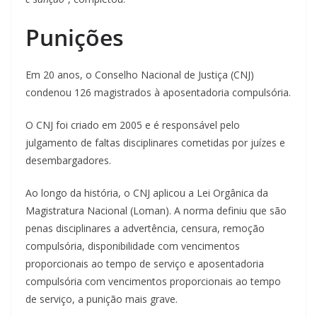
Punições
Em 20 anos, o Conselho Nacional de Justiça (CNJ)
condenou 126 magistrados à aposentadoria compulsória.
O CNJ foi criado em 2005 e é responsável pelo
julgamento de faltas disciplinares cometidas por juízes e
desembargadores.
Ao longo da história, o CNJ aplicou a Lei Orgânica da
Magistratura Nacional (Loman). A norma definiu que são
penas disciplinares a advertência, censura, remoção
compulsória, disponibilidade com vencimentos
proporcionais ao tempo de serviço e aposentadoria
compulsória com vencimentos proporcionais ao tempo
de serviço, a punição mais grave.