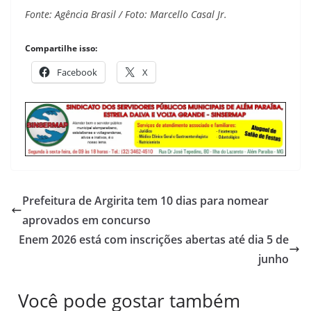
Fonte: Agência Brasil / Foto: Marcello Casal Jr.
Compartilhe isso:
Facebook
X
Prefeitura de Argirita tem 10 dias para nomear
aprovados em concurso
Enem 2026 está com inscrições abertas até dia 5 de
junho
Você pode gostar também