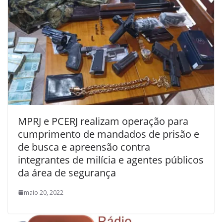
MPRJ e PCERJ realizam operação para
cumprimento de mandados de prisão e
de busca e apreensão contra
integrantes de milícia e agentes públicos
da área de segurança
maio 20, 2022