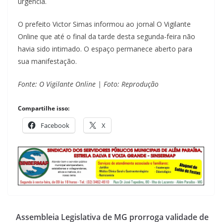
urgência.
O prefeito Victor Simas informou ao jornal O Vigilante
Online que até o final da tarde desta segunda-feira não
havia sido intimado. O espaço permanece aberto para
sua manifestação.
Fonte: O Vigilante Online | Foto: Reprodução
Compartilhe isso:
Facebook
X
Assembleia Legislativa de MG prorroga validade de