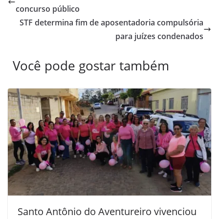
concurso público
STF determina fim de aposentadoria compulsória
para juízes condenados
Você pode gostar também
Santo Antônio do Aventureiro vivenciou