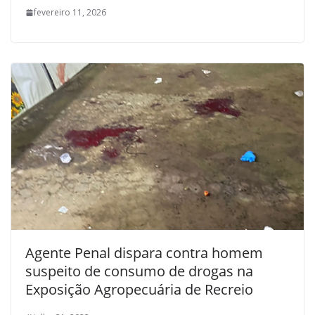
fevereiro 11, 2026
Agente Penal dispara contra homem
suspeito de consumo de drogas na
Exposição Agropecuária de Recreio