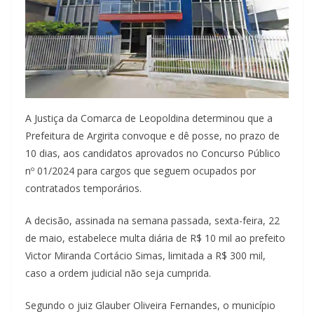
A Justiça da Comarca de Leopoldina determinou que a
Prefeitura de Argirita convoque e dê posse, no prazo de
10 dias, aos candidatos aprovados no Concurso Público
nº 01/2024 para cargos que seguem ocupados por
contratados temporários.
A decisão, assinada na semana passada, sexta-feira, 22
de maio, estabelece multa diária de R$ 10 mil ao prefeito
Victor Miranda Cortácio Simas, limitada a R$ 300 mil,
caso a ordem judicial não seja cumprida.
Segundo o juiz Glauber Oliveira Fernandes, o município