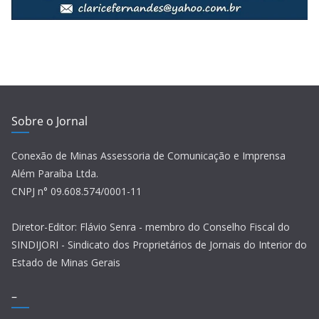
Sobre o Jornal
Conexão de Minas Assessoria de Comunicação e Imprensa
Além Paraíba Ltda.
CNPJ n° 09.608.574/0001-11
Diretor-Editor: Flávio Senra - membro do Conselho Fiscal do
SINDIJORI - Sindicato dos Proprietários de Jornais do Interior do
Estado de Minas Gerais
–