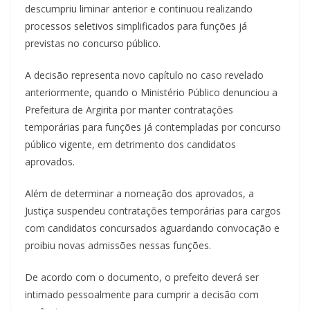
descumpriu liminar anterior e continuou realizando
processos seletivos simplificados para funções já
previstas no concurso público.
A decisão representa novo capítulo no caso revelado
anteriormente, quando o Ministério Público denunciou a
Prefeitura de Argirita por manter contratações
temporárias para funções já contempladas por concurso
público vigente, em detrimento dos candidatos
aprovados.
Além de determinar a nomeação dos aprovados, a
Justiça suspendeu contratações temporárias para cargos
com candidatos concursados aguardando convocação e
proibiu novas admissões nessas funções.
De acordo com o documento, o prefeito deverá ser
intimado pessoalmente para cumprir a decisão com