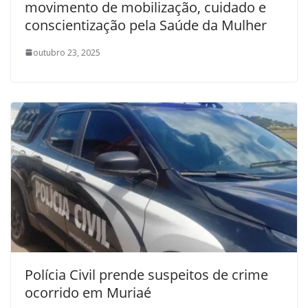
movimento de mobilização, cuidado e
conscientização pela Saúde da Mulher
outubro 23, 2025
Polícia Civil prende suspeitos de crime
ocorrido em Muriaé