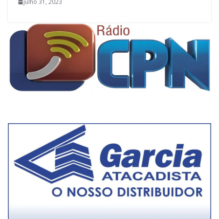
julho 31, 2023