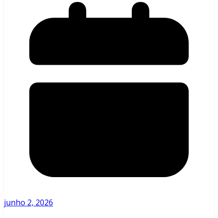
junho 2, 2026