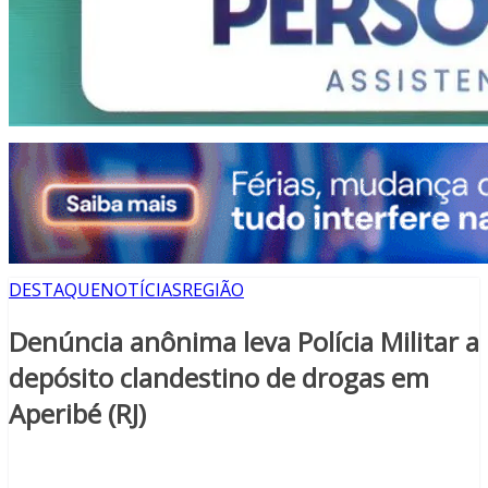
DESTAQUE
NOTÍCIAS
REGIÃO
Denúncia anônima leva Polícia Militar a
depósito clandestino de drogas em
Aperibé (RJ)