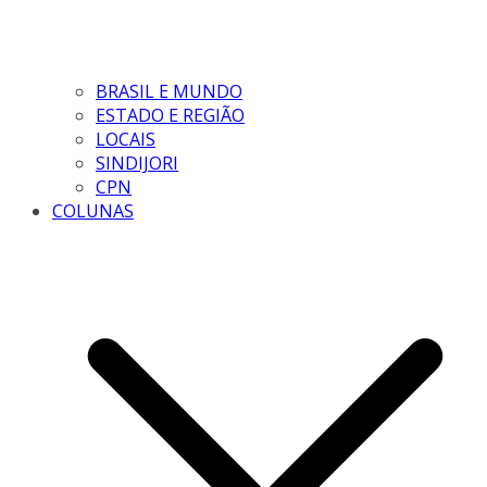
BRASIL E MUNDO
ESTADO E REGIÃO
LOCAIS
SINDIJORI
CPN
COLUNAS