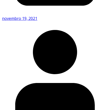
novembro 19, 2021