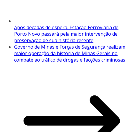
Após décadas de espera, Estação Ferroviária de
Porto Novo passará pela maior intervenção de
preservação de sua história recente
Governo de Minas e Forças de Segurança realizam
maior operação da história de Minas Gerais no
combate ao tráfico de drogas e facções criminosas