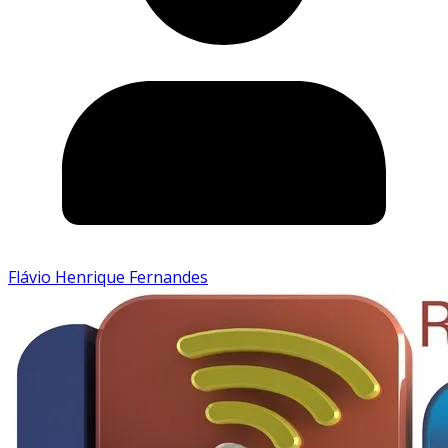
Flávio Henrique Fernandes