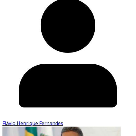
Flávio Henrique Fernandes