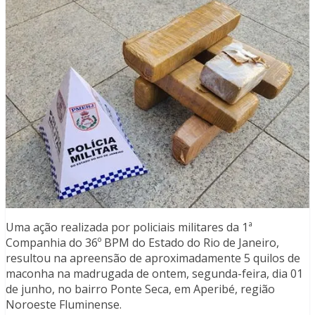
Uma ação realizada por policiais militares da 1ª
Companhia do 36º BPM do Estado do Rio de Janeiro,
resultou na apreensão de aproximadamente 5 quilos de
maconha na madrugada de ontem, segunda-feira, dia 01
de junho, no bairro Ponte Seca, em Aperibé, região
Noroeste Fluminense.