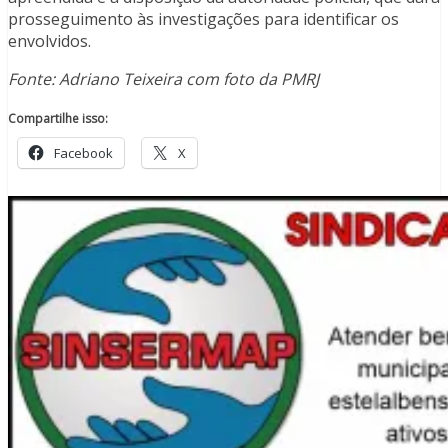
prosseguimento às investigações para identificar os
envolvidos.
Fonte: Adriano Teixeira com foto da PMRJ
Compartilhe isso:
Facebook
X