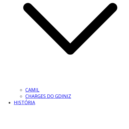
CAMIL
CHARGES DO GDINIZ
HISTÓRIA