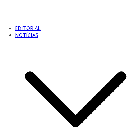
EDITORIAL
NOTÍCIAS