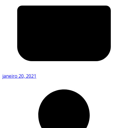
janeiro 20, 2021