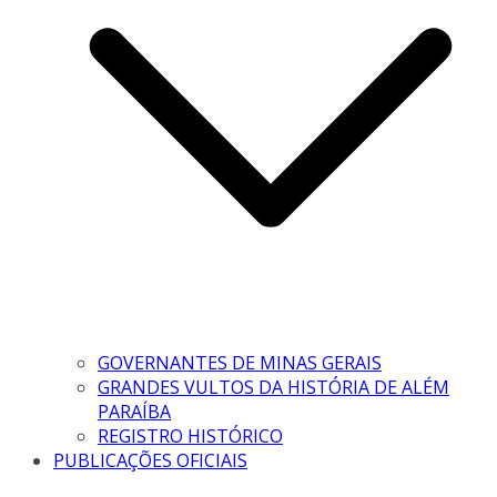
GOVERNANTES DE MINAS GERAIS
GRANDES VULTOS DA HISTÓRIA DE ALÉM
PARAÍBA
REGISTRO HISTÓRICO
PUBLICAÇÕES OFICIAIS