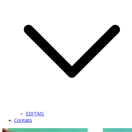
EDITAIS
Contato