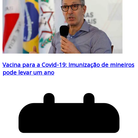
Vacina para a Covid-19: Imunização de mineiros
pode levar um ano