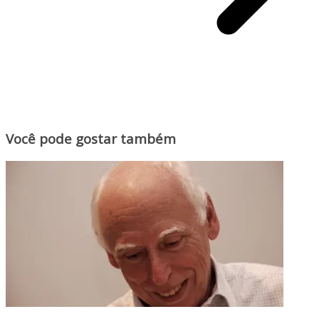
Você pode gostar também