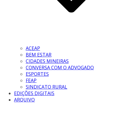
ACEAP
BEM ESTAR
CIDADES MINEIRAS
CONVERSA COM O ADVOGADO
ESPORTES
FEAP
SINDICATO RURAL
EDIÇÕES DIGITAIS
ARQUIVO