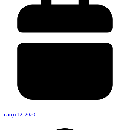
março 12, 2020