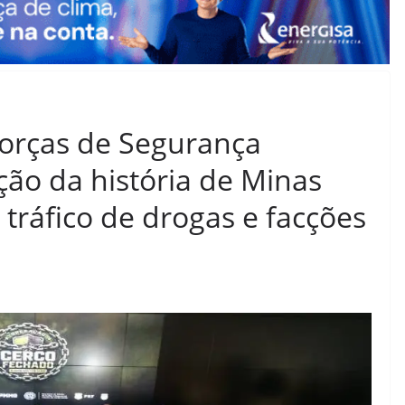
orças de Segurança
ão da história de Minas
tráfico de drogas e facções