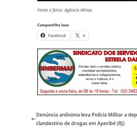
Fonte e fotos: Agência Minas
Compartilhe isso:
Facebook
X
Denúncia anônima leva Polícia Militar a dep
clandestino de drogas em Aperibé (RJ)