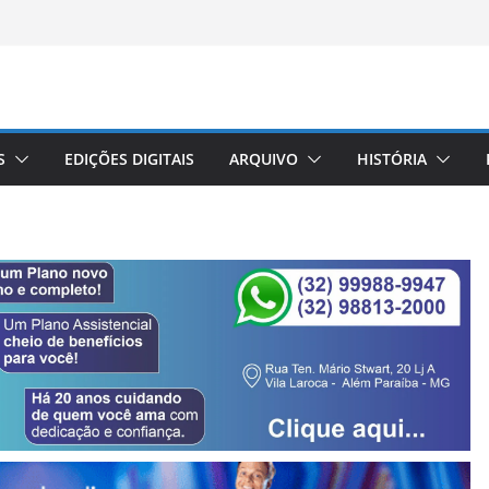
S
EDIÇÕES DIGITAIS
ARQUIVO
HISTÓRIA