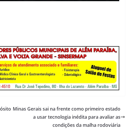
ósito
Minas Gerais sai na frente como primeiro estado
a usar tecnologia inédita para avaliar as
condições da malha rodoviária