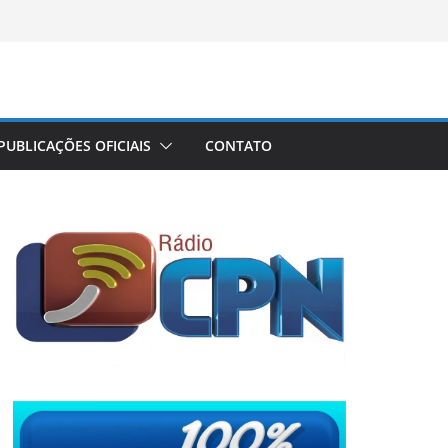
PUBLICAÇÕES OFICIAIS
CONTATO