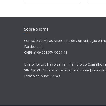
Sobre o Jornal
Conexão de Minas Assessoria de Comunicação e Im
Paraíba Ltda.
CNPJ n° 09.608.574/0001-11
Diretor-Editor: Flávio Senra - membro do Conselho Fi
SINDIJORI - Sindicato dos Proprietários de Jornais do 
Estado de Minas Gerais