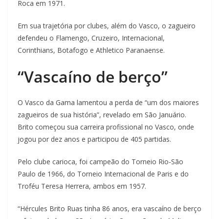
Roca em 1971.
Em sua trajetória por clubes, além do Vasco, o zagueiro
defendeu o Flamengo, Cruzeiro, Internacional,
Corinthians, Botafogo e Athletico Paranaense.
“Vascaíno de berço”
O Vasco da Gama lamentou a perda de “um dos maiores
zagueiros de sua história”, revelado em São Januário.
Brito começou sua carreira profissional no Vasco, onde
jogou por dez anos e participou de 405 partidas.
Pelo clube carioca, foi campeão do Torneio Rio-São
Paulo de 1966, do Torneio Internacional de Paris e do
Troféu Teresa Herrera, ambos em 1957.
“Hércules Brito Ruas tinha 86 anos, era vascaíno de berço