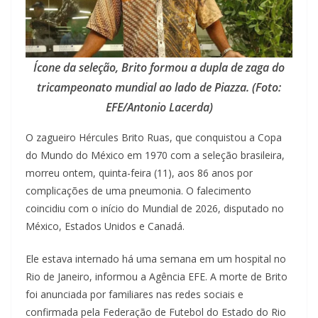
Ícone da seleção, Brito formou a dupla de zaga do
tricampeonato mundial ao lado de Piazza. (Foto:
EFE/Antonio Lacerda)
O zagueiro Hércules Brito Ruas, que conquistou a Copa
do Mundo do México em 1970 com a seleção brasileira,
morreu ontem, quinta-feira (11), aos 86 anos por
complicações de uma pneumonia. O falecimento
coincidiu com o início do Mundial de 2026, disputado no
México, Estados Unidos e Canadá.
Ele estava internado há uma semana em um hospital no
Rio de Janeiro, informou a Agência EFE. A morte de Brito
foi anunciada por familiares nas redes sociais e
confirmada pela Federação de Futebol do Estado do Rio