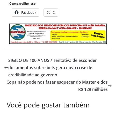
Compartilhe isso:
Facebook
X
SIGILO DE 100 ANOS / Tentativa de esconder
documentos sobre bets gera nova crise de
credibilidade ao governo
Copa não pode nos fazer esquecer do Master e dos
R$ 129 milhões
Você pode gostar também