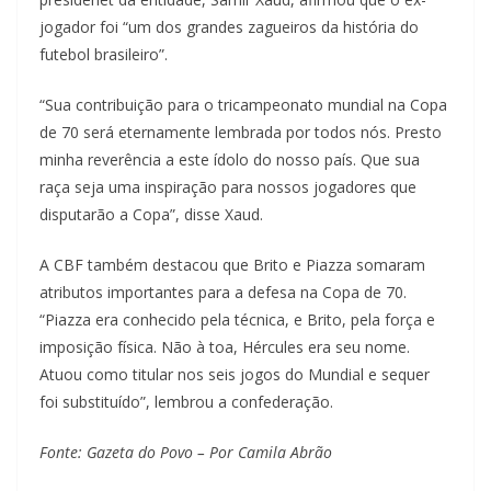
jogador foi “um dos grandes zagueiros da história do
futebol brasileiro”.
“Sua contribuição para o tricampeonato mundial na Copa
de 70 será eternamente lembrada por todos nós. Presto
minha reverência a este ídolo do nosso país. Que sua
raça seja uma inspiração para nossos jogadores que
disputarão a Copa”, disse Xaud.
A CBF também destacou que Brito e Piazza somaram
atributos importantes para a defesa na Copa de 70.
“Piazza era conhecido pela técnica, e Brito, pela força e
imposição física. Não à toa, Hércules era seu nome.
Atuou como titular nos seis jogos do Mundial e sequer
foi substituído”, lembrou a confederação.
Fonte: Gazeta do Povo – Por Camila Abrão