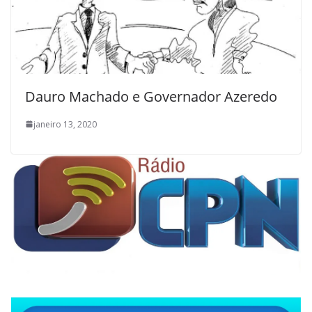
Dauro Machado e Governador Azeredo
janeiro 13, 2020