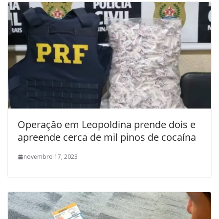
Operação em Leopoldina prende dois e
apreende cerca de mil pinos de cocaína
novembro 17, 2023