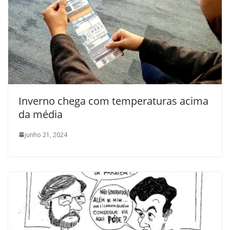
Inverno chega com temperaturas acima
da média
junho 21, 2024