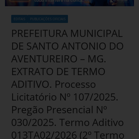
EDITAIS
PUBLICAÇÕES OFICIAIS
PREFEITURA MUNICIPAL
DE SANTO ANTONIO DO
AVENTUREIRO – MG.
EXTRATO DE TERMO
ADITIVO. Processo
Licitatório Nº 107/2025.
Pregão Presencial Nº
030/2025. Termo Aditivo
013TA02/2026 (2º Termo