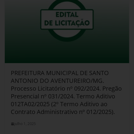
PREFEITURA MUNICIPAL DE SANTO
ANTONIO DO AVENTUREIRO/MG.
Processo Licitatório nº 092/2024. Pregão
Presencial nº 031/2024. Termo Aditivo
012TA02/2025 (2º Termo Aditivo ao
Contrato Administrativo nº 012/2025).
julho 1, 2025