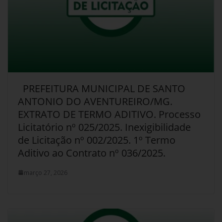
PREFEITURA MUNICIPAL DE SANTO
ANTONIO DO AVENTUREIRO/MG.
EXTRATO DE TERMO ADITIVO. Processo
Licitatório nº 025/2025. Inexigibilidade
de Licitação nº 002/2025. 1º Termo
Aditivo ao Contrato nº 036/2025.
março 27, 2026