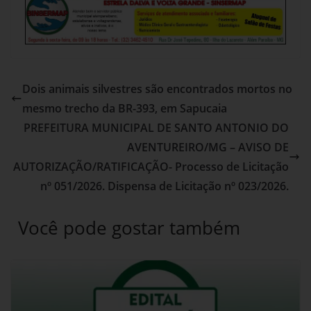
Dois animais silvestres são encontrados mortos no
mesmo trecho da BR-393, em Sapucaia
PREFEITURA MUNICIPAL DE SANTO ANTONIO DO
AVENTUREIRO/MG – AVISO DE
AUTORIZAÇÃO/RATIFICAÇÃO- Processo de Licitação
nº 051/2026. Dispensa de Licitação nº 023/2026.
Você pode gostar também