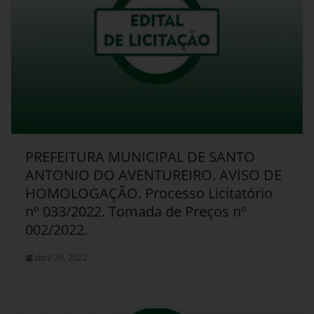
PREFEITURA MUNICIPAL DE SANTO
ANTONIO DO AVENTUREIRO. AVISO DE
HOMOLOGAÇÃO. Processo Licitatório
nº 033/2022. Tomada de Preços nº
002/2022.
abril 26, 2022