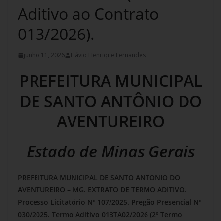
Aditivo ao Contrato
013/2026).
junho 11, 2026
Flávio Henrique Fernandes
PREFEITURA MUNICIPAL
DE SANTO ANTÔNIO DO
AVENTUREIRO
Estado de Minas Gerais
PREFEITURA MUNICIPAL DE SANTO ANTONIO DO
AVENTUREIRO – MG. EXTRATO DE TERMO ADITIVO.
Processo Licitatório Nº 107/2025. Pregão Presencial Nº
030/2025. Termo Aditivo 013TA02/2026 (2º Termo