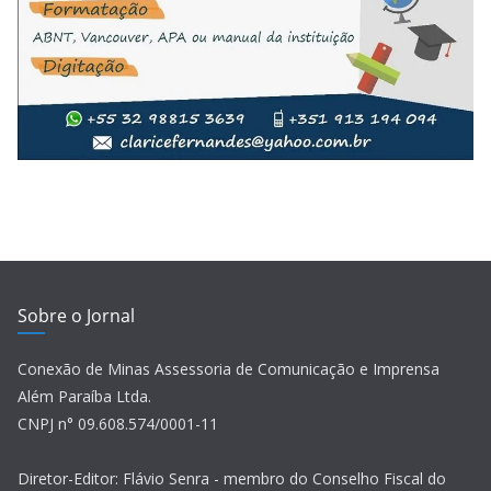
Sobre o Jornal
Conexão de Minas Assessoria de Comunicação e Imprensa
Além Paraíba Ltda.
CNPJ n° 09.608.574/0001-11
Diretor-Editor: Flávio Senra - membro do Conselho Fiscal do