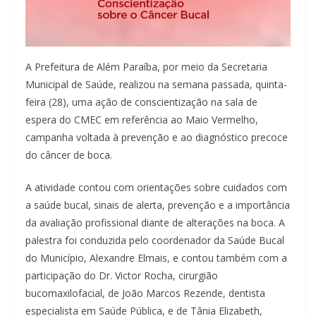
A Prefeitura de Além Paraíba, por meio da Secretaria
Municipal de Saúde, realizou na semana passada, quinta-
feira (28), uma ação de conscientização na sala de
espera do CMEC em referência ao Maio Vermelho,
campanha voltada à prevenção e ao diagnóstico precoce
do câncer de boca.
A atividade contou com orientações sobre cuidados com
a saúde bucal, sinais de alerta, prevenção e a importância
da avaliação profissional diante de alterações na boca. A
palestra foi conduzida pelo coordenador da Saúde Bucal
do Município, Alexandre Elmais, e contou também com a
participação do Dr. Victor Rocha, cirurgião
bucomaxilofacial, de João Marcos Rezende, dentista
especialista em Saúde Pública, e de Tânia Elizabeth,