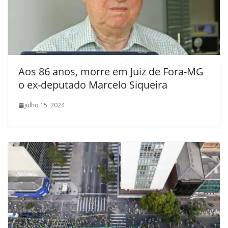
Aos 86 anos, morre em Juiz de Fora-MG
o ex-deputado Marcelo Siqueira
julho 15, 2024