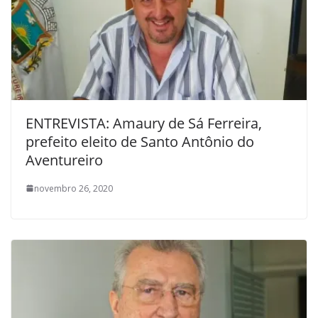
ENTREVISTA: Amaury de Sá Ferreira,
prefeito eleito de Santo Antônio do
Aventureiro
novembro 26, 2020