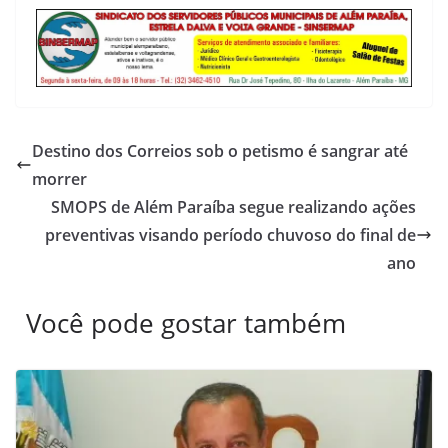
Destino dos Correios sob o petismo é sangrar até
morrer
SMOPS de Além Paraíba segue realizando ações
preventivas visando período chuvoso do final de
ano
Você pode gostar também