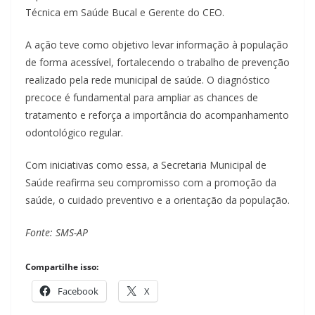
Técnica em Saúde Bucal e Gerente do CEO.
A ação teve como objetivo levar informação à população
de forma acessível, fortalecendo o trabalho de prevenção
realizado pela rede municipal de saúde. O diagnóstico
precoce é fundamental para ampliar as chances de
tratamento e reforça a importância do acompanhamento
odontológico regular.
Com iniciativas como essa, a Secretaria Municipal de
Saúde reafirma seu compromisso com a promoção da
saúde, o cuidado preventivo e a orientação da população.
Fonte: SMS-AP
Compartilhe isso:
Facebook
X