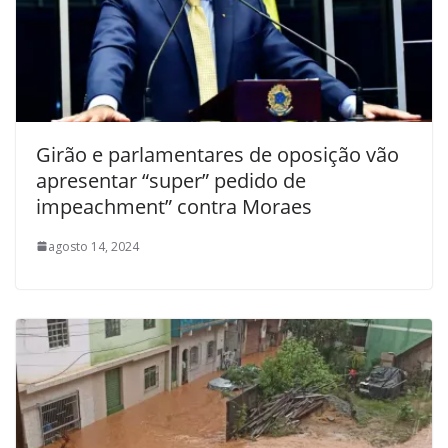
Girão e parlamentares de oposição vão
apresentar “super” pedido de
impeachment” contra Moraes
agosto 14, 2024