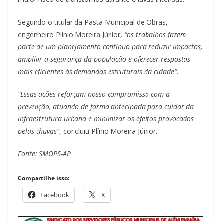
Segundo o titular da Pasta Municipal de Obras,
engenheiro Plínio Moreira Júnior,
“os trabalhos fazem
parte de um planejamento contínuo para reduzir impactos,
ampliar a segurança da população e oferecer respostas
mais eficientes às demandas estruturais da cidade”
.
“Essas ações reforçam nosso compromisso com a
prevenção, atuando de forma antecipada para cuidar da
infraestrutura urbana e minimizar os efeitos provocados
pelas chuvas”
, concluiu Plínio Moreira Júnior.
Fonte: SMOPS-AP
Compartilhe isso:
Facebook
X