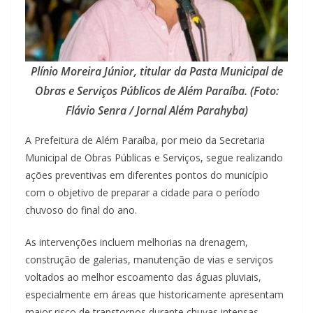
Plínio Moreira Júnior, titular da Pasta Municipal de
Obras e Serviços Públicos de Além Paraíba. (Foto:
Flávio Senra / Jornal Além Parahyba)
A Prefeitura de Além Paraíba, por meio da Secretaria
Municipal de Obras Públicas e Serviços, segue realizando
ações preventivas em diferentes pontos do município
com o objetivo de preparar a cidade para o período
chuvoso do final do ano.
As intervenções incluem melhorias na drenagem,
construção de galerias, manutenção de vias e serviços
voltados ao melhor escoamento das águas pluviais,
especialmente em áreas que historicamente apresentam
maior risco de transtornos durante chuvas intensas.