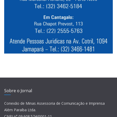
Sobre o Jornal
Conexão de Minas Assessoria de Comunicação e Imprensa
Além Paraíba Ltda.
CNPJ n° 09.608.574/0001-11