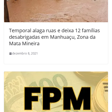
Temporal alaga ruas e deixa 12 famílias
desabrigadas em Manhuaçu, Zona da
Mata Mineira
dezembro 8, 2021