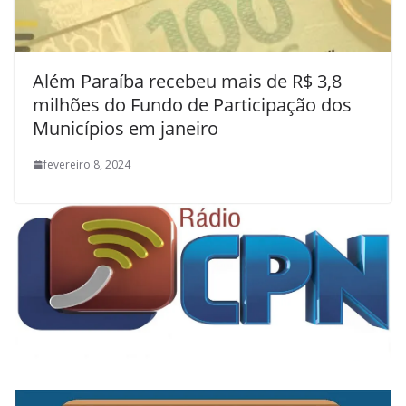
Além Paraíba recebeu mais de R$ 3,8
milhões do Fundo de Participação dos
Municípios em janeiro
fevereiro 8, 2024