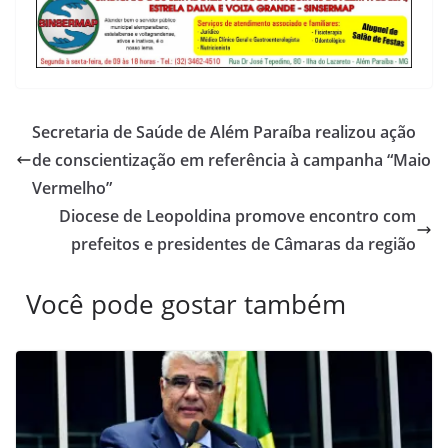
Secretaria de Saúde de Além Paraíba realizou ação
de conscientização em referência à campanha “Maio
Vermelho”
Diocese de Leopoldina promove encontro com
prefeitos e presidentes de Câmaras da região
Você pode gostar também