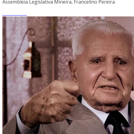
Assembleia Legislativa Mineira, Francelino Pereira
Read More