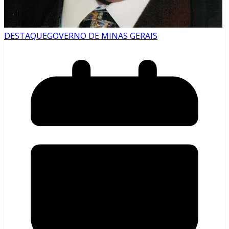
DESTAQUE
GOVERNO DE MINAS GERAIS