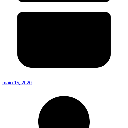
maio 15, 2020