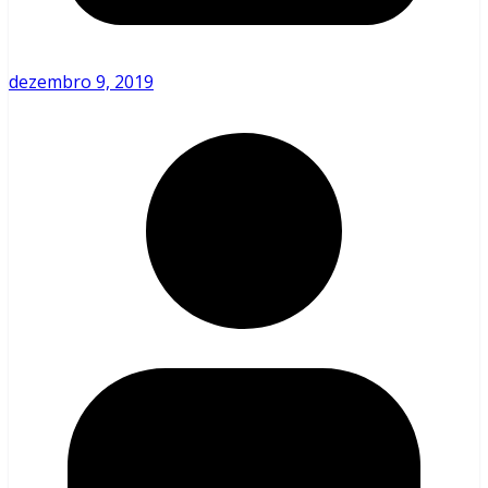
dezembro 9, 2019