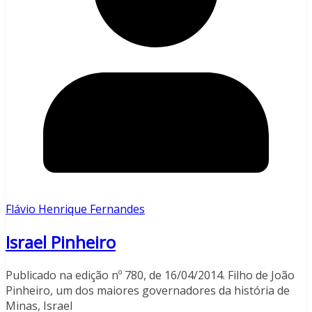
Flávio Henrique Fernandes
Israel Pinheiro
Publicado na edição nº 780, de 16/04/2014. Filho de João
Pinheiro, um dos maiores governadores da história de
Minas, Israel