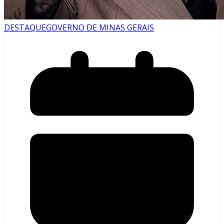
DESTAQUE
GOVERNO DE MINAS GERAIS