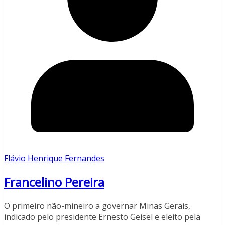
Flávio Henrique Fernandes
Francelino Pereira
O primeiro não-mineiro a governar Minas Gerais,
indicado pelo presidente Ernesto Geisel e eleito pela