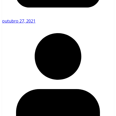
outubro 27, 2021