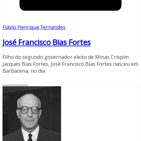
Flávio Henrique Fernandes
José Francisco Bias Fortes
Filho do segundo governador eleito de Minas Crispim
Jacques Bias Fortes, José Francisco Bias Fortes nasceu em
Barbacena, no dia
Read More