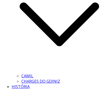
CAMIL
CHARGES DO GDINIZ
HISTÓRIA