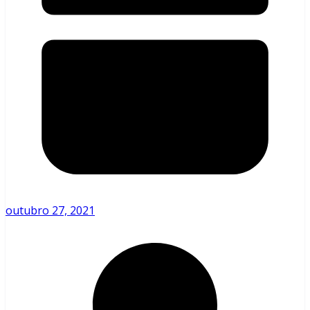
outubro 27, 2021