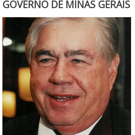
GOVERNO DE MINAS GERAIS