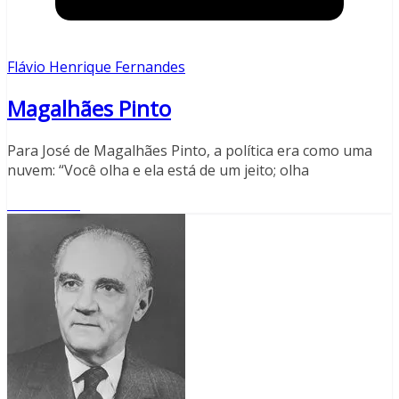
Flávio Henrique Fernandes
Magalhães Pinto
Para José de Magalhães Pinto, a política era como uma
nuvem: “Você olha e ela está de um jeito; olha
Read More