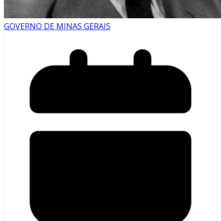
GOVERNO DE MINAS GERAIS