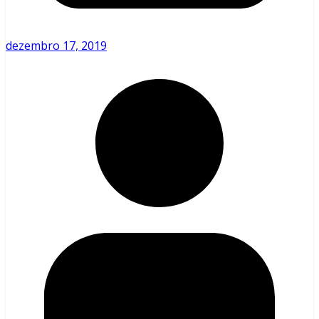
dezembro 17, 2019