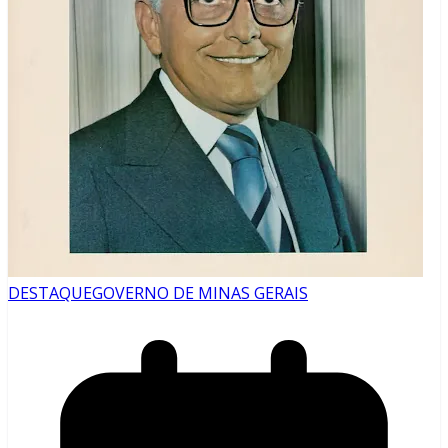
DESTAQUE
GOVERNO DE MINAS GERAIS