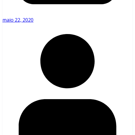
maio 22, 2020