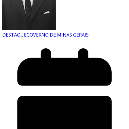
DESTAQUE
GOVERNO DE MINAS GERAIS