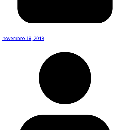
novembro 18, 2019