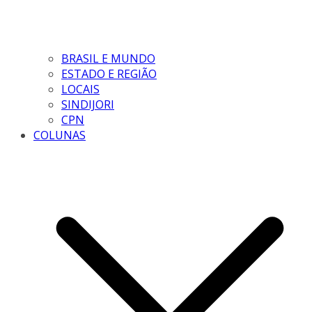
BRASIL E MUNDO
ESTADO E REGIÃO
LOCAIS
SINDIJORI
CPN
COLUNAS