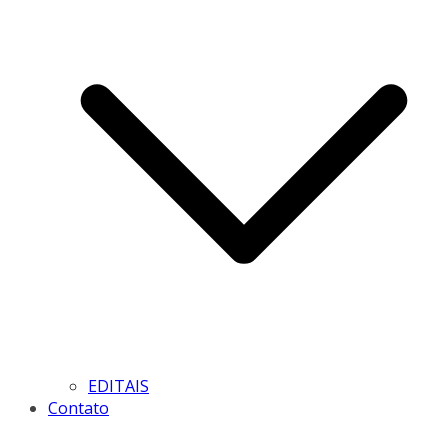
EDITAIS
Contato