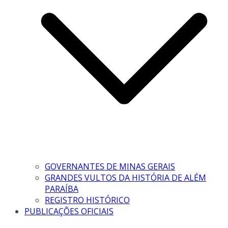
GOVERNANTES DE MINAS GERAIS
GRANDES VULTOS DA HISTÓRIA DE ALÉM
PARAÍBA
REGISTRO HISTÓRICO
PUBLICAÇÕES OFICIAIS