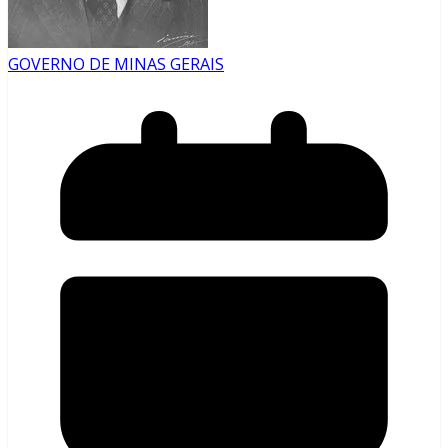
GOVERNO DE MINAS GERAIS