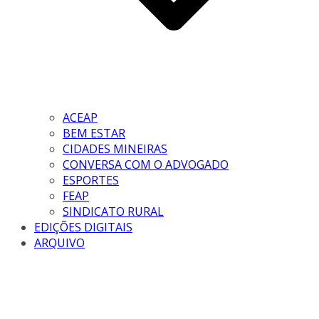
ACEAP
BEM ESTAR
CIDADES MINEIRAS
CONVERSA COM O ADVOGADO
ESPORTES
FEAP
SINDICATO RURAL
EDIÇÕES DIGITAIS
ARQUIVO