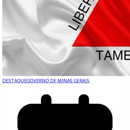
DESTAQUE
GOVERNO DE MINAS GERAIS