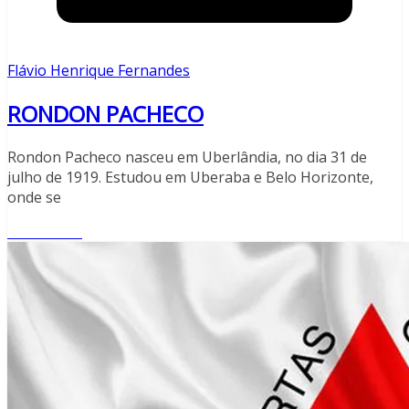
Flávio Henrique Fernandes
RONDON PACHECO
Rondon Pacheco nasceu em Uberlândia, no dia 31 de
julho de 1919. Estudou em Uberaba e Belo Horizonte,
onde se
Read More