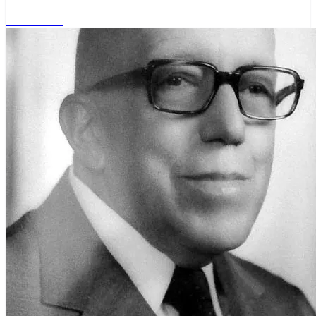
Read More