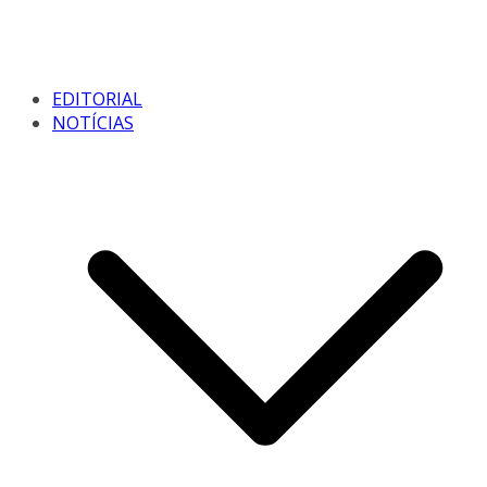
EDITORIAL
NOTÍCIAS