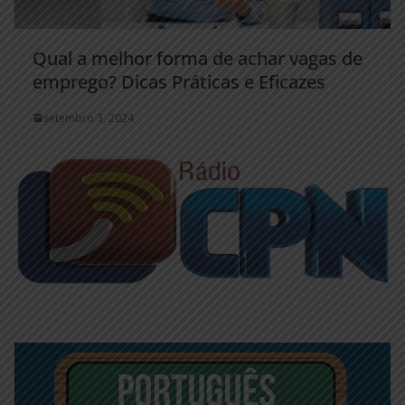
Qual a melhor forma de achar vagas de
emprego? Dicas Práticas e Eficazes
setembro 3, 2024