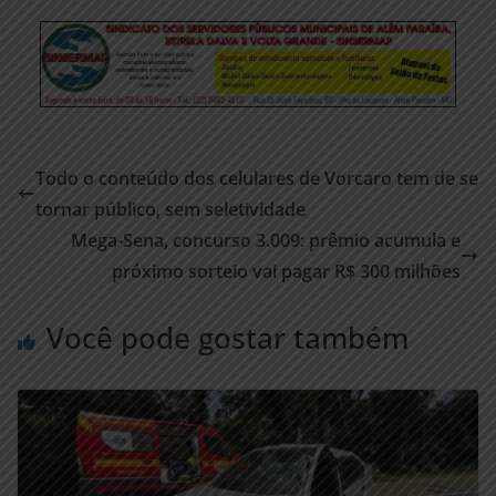
Todo o conteúdo dos celulares de Vorcaro tem de se
tornar público, sem seletividade
Mega-Sena, concurso 3.009: prêmio acumula e
próximo sorteio vai pagar R$ 300 milhões
Você pode gostar também