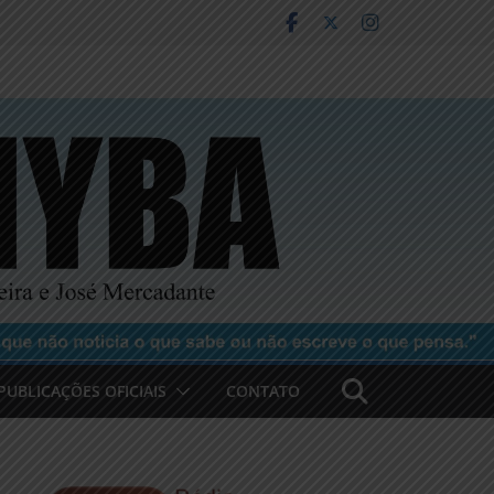
PUBLICAÇÕES OFICIAIS
CONTATO