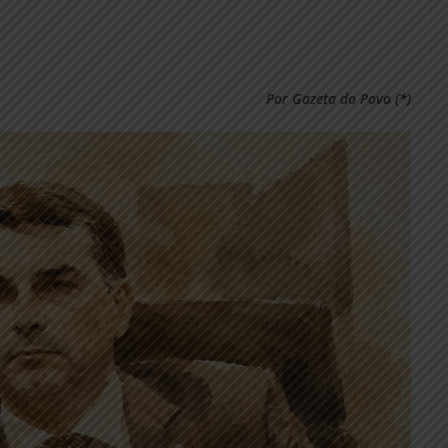
Por Gazeta do Povo (*)