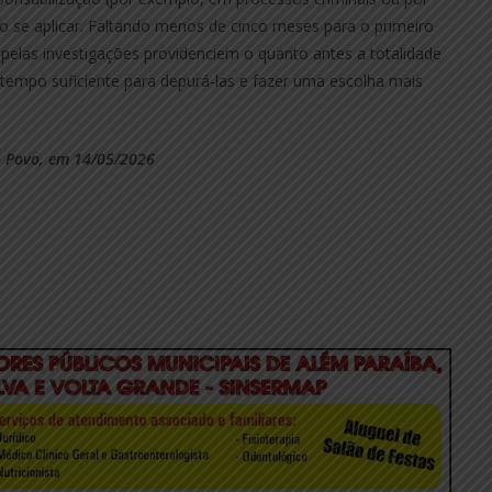
o se aplicar. Faltando menos de cinco meses para o primeiro
 pelas investigações providenciem o quanto antes a totalidade
 tempo suficiente para depurá-las e fazer uma escolha mais
do Povo, em 14/05/2026