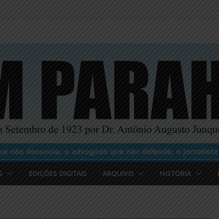
S
EDIÇÕES DIGITAIS
ARQUIVO
HISTÓRIA