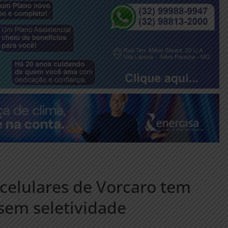
celulares de Vorcaro tem
 sem seletividade