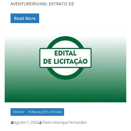
AVENTUREIRO/MG. EXTRATO DE
Read More
EDITAIS
PUBLICAÇÕES OFICIAIS
agosto 7, 2026
Flávio Henrique Fernandes