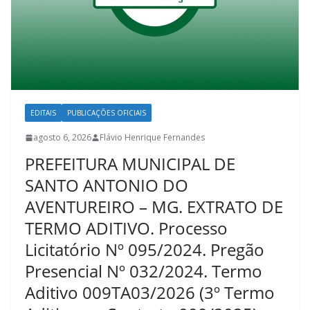
EDITAIS
PUBLICAÇÕES OFICIAIS
agosto 6, 2026
Flávio Henrique Fernandes
PREFEITURA MUNICIPAL DE
SANTO ANTONIO DO
AVENTUREIRO – MG. EXTRATO DE
TERMO ADITIVO. Processo
Licitatório Nº 095/2024. Pregão
Presencial Nº 032/2024. Termo
Aditivo 009TA03/2026 (3º Termo