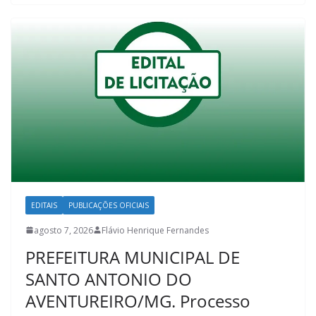
EDITAIS
PUBLICAÇÕES OFICIAIS
agosto 7, 2026
Flávio Henrique Fernandes
PREFEITURA MUNICIPAL DE
SANTO ANTONIO DO
AVENTUREIRO/MG. Processo