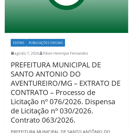
EDITAIS
PUBLICAÇÕES OFICIAIS
agosto 7, 2026
Flávio Henrique Fernandes
PREFEITURA MUNICIPAL DE
SANTO ANTONIO DO
AVENTUREIRO/MG – EXTRATO DE
CONTRATO – Processo de
Licitação nº 076/2026. Dispensa
de Licitação nº 030/2026.
Contrato 063/2026.
PREFEITURA MUNICIPAL DE SANTO ANTÔNIO DO