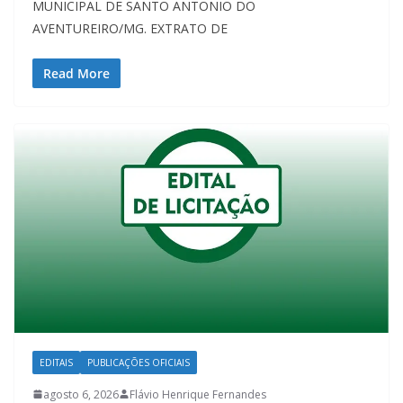
MUNICIPAL DE SANTO ANTONIO DO
AVENTUREIRO/MG. EXTRATO DE
Read More
EDITAIS
PUBLICAÇÕES OFICIAIS
agosto 6, 2026
Flávio Henrique Fernandes