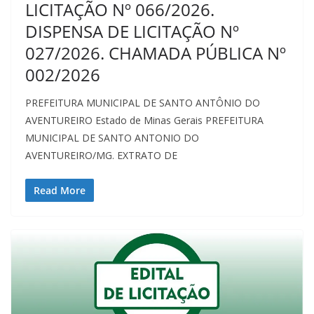
LICITAÇÃO Nº 066/2026.
DISPENSA DE LICITAÇÃO Nº
027/2026. CHAMADA PÚBLICA Nº
002/2026
PREFEITURA MUNICIPAL DE SANTO ANTÔNIO DO
AVENTUREIRO Estado de Minas Gerais PREFEITURA
MUNICIPAL DE SANTO ANTONIO DO
AVENTUREIRO/MG. EXTRATO DE
Read More