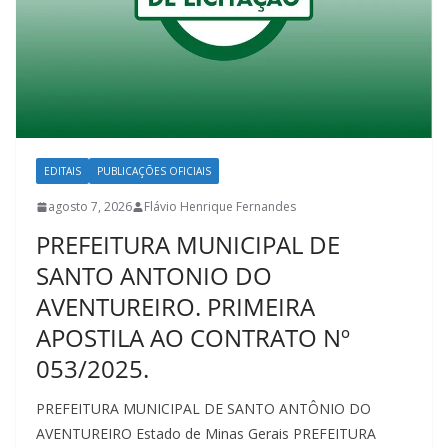
EDITAIS
PUBLICAÇÕES OFICIAIS
agosto 7, 2026
Flávio Henrique Fernandes
PREFEITURA MUNICIPAL DE
SANTO ANTONIO DO
AVENTUREIRO. PRIMEIRA
APOSTILA AO CONTRATO Nº
053/2025.
PREFEITURA MUNICIPAL DE SANTO ANTÔNIO DO
AVENTUREIRO Estado de Minas Gerais PREFEITURA