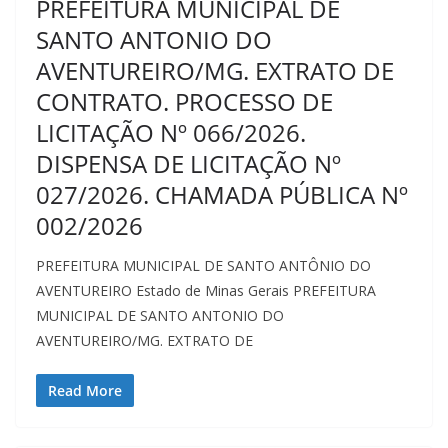
PREFEITURA MUNICIPAL DE
SANTO ANTONIO DO
AVENTUREIRO/MG. EXTRATO DE
CONTRATO. PROCESSO DE
LICITAÇÃO Nº 066/2026.
DISPENSA DE LICITAÇÃO Nº
027/2026. CHAMADA PÚBLICA Nº
002/2026
PREFEITURA MUNICIPAL DE SANTO ANTÔNIO DO
AVENTUREIRO Estado de Minas Gerais PREFEITURA
MUNICIPAL DE SANTO ANTONIO DO
AVENTUREIRO/MG. EXTRATO DE
Read More