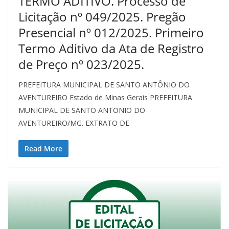
TERMO ADITIVO. Processo de
Licitação nº 049/2025. Pregão
Presencial nº 012/2025. Primeiro
Termo Aditivo da Ata de Registro
de Preço nº 023/2025.
PREFEITURA MUNICIPAL DE SANTO ANTÔNIO DO
AVENTUREIRO Estado de Minas Gerais PREFEITURA
MUNICIPAL DE SANTO ANTONIO DO
AVENTUREIRO/MG. EXTRATO DE
Read More