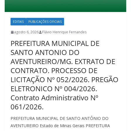
EDITAIS
PUBLICAÇÕES OFICIAIS
agosto 6, 2026
Flávio Henrique Fernandes
PREFEITURA MUNICIPAL DE
SANTO ANTONIO DO
AVENTUREIRO/MG. EXTRATO DE
CONTRATO. PROCESSO DE
LICITAÇÃO Nº 052/2026. PREGÃO
ELETRONICO Nº 004/2026.
Contrato Administrativo Nº
061/2026.
PREFEITURA MUNICIPAL DE SANTO ANTÔNIO DO
AVENTUREIRO Estado de Minas Gerais PREFEITURA