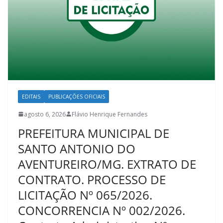
EDITAIS
PUBLICAÇÕES OFICIAIS
agosto 6, 2026
Flávio Henrique Fernandes
PREFEITURA MUNICIPAL DE
SANTO ANTONIO DO
AVENTUREIRO/MG. EXTRATO DE
CONTRATO. PROCESSO DE
LICITAÇÃO Nº 065/2026.
CONCORRENCIA Nº 002/2026.