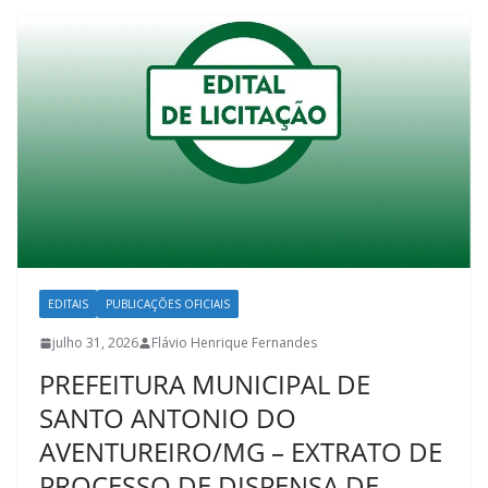
EDITAIS
PUBLICAÇÕES OFICIAIS
julho 31, 2026
Flávio Henrique Fernandes
PREFEITURA MUNICIPAL DE
SANTO ANTONIO DO
AVENTUREIRO/MG – EXTRATO DE
PROCESSO DE DISPENSA DE