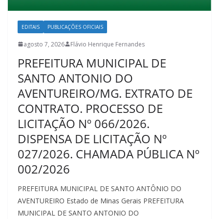
EDITAIS
PUBLICAÇÕES OFICIAIS
agosto 7, 2026
Flávio Henrique Fernandes
PREFEITURA MUNICIPAL DE
SANTO ANTONIO DO
AVENTUREIRO/MG. EXTRATO DE
CONTRATO. PROCESSO DE
LICITAÇÃO Nº 066/2026.
DISPENSA DE LICITAÇÃO Nº
027/2026. CHAMADA PÚBLICA Nº
002/2026
PREFEITURA MUNICIPAL DE SANTO ANTÔNIO DO
AVENTUREIRO Estado de Minas Gerais PREFEITURA
MUNICIPAL DE SANTO ANTONIO DO