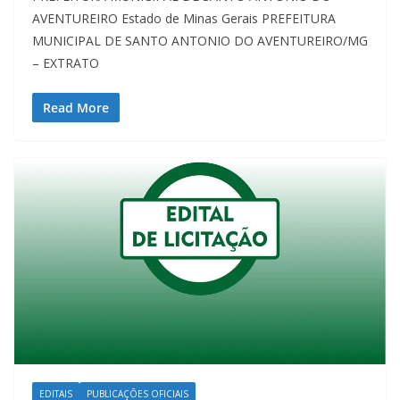
AVENTUREIRO Estado de Minas Gerais PREFEITURA
MUNICIPAL DE SANTO ANTONIO DO AVENTUREIRO/MG
– EXTRATO
Read More
EDITAIS
PUBLICAÇÕES OFICIAIS