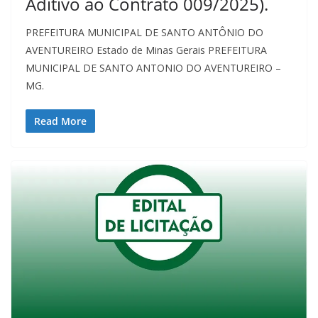
Aditivo ao Contrato 009/2025).
PREFEITURA MUNICIPAL DE SANTO ANTÔNIO DO
AVENTUREIRO Estado de Minas Gerais PREFEITURA
MUNICIPAL DE SANTO ANTONIO DO AVENTUREIRO –
MG.
Read More