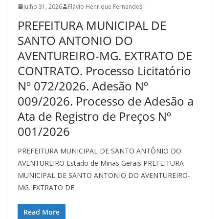
julho 31, 2026
Flávio Henrique Fernandes
PREFEITURA MUNICIPAL DE
SANTO ANTONIO DO
AVENTUREIRO-MG. EXTRATO DE
CONTRATO. Processo Licitatório
Nº 072/2026. Adesão Nº
009/2026. Processo de Adesão a
Ata de Registro de Preços Nº
001/2026
PREFEITURA MUNICIPAL DE SANTO ANTÔNIO DO
AVENTUREIRO Estado de Minas Gerais PREFEITURA
MUNICIPAL DE SANTO ANTONIO DO AVENTUREIRO-
MG. EXTRATO DE
Read More