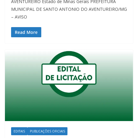
AVENTUREIRO Estado de Minas Gerais PREFEITURA
MUNICIPAL DE SANTO ANTONIO DO AVENTUREIRO/MG
– AVISO
Read More
EDITAIS
PUBLICAÇÕES OFICIAIS