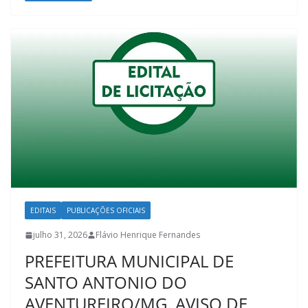
EDITAIS
PUBLICAÇÕES OFICIAIS
julho 31, 2026
Flávio Henrique Fernandes
PREFEITURA MUNICIPAL DE
SANTO ANTONIO DO
AVENTUREIRO/MG. AVISO DE