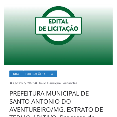
EDITAIS
PUBLICAÇÕES OFICIAIS
agosto 6, 2026
Flávio Henrique Fernandes
PREFEITURA MUNICIPAL DE
SANTO ANTONIO DO
AVENTUREIRO/MG. EXTRATO DE