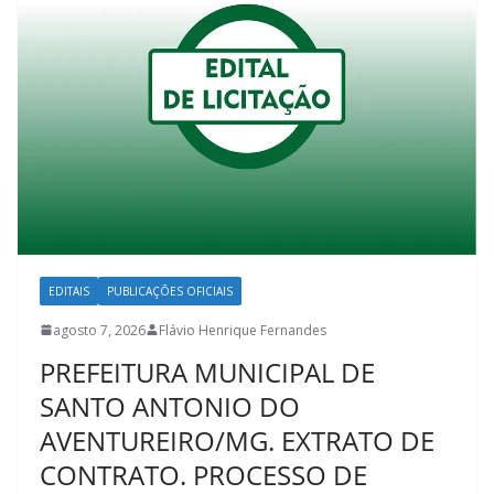
EDITAIS
PUBLICAÇÕES OFICIAIS
agosto 7, 2026
Flávio Henrique Fernandes
PREFEITURA MUNICIPAL DE
SANTO ANTONIO DO
AVENTUREIRO/MG. EXTRATO DE
CONTRATO. PROCESSO DE