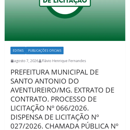
EDITAIS
PUBLICAÇÕES OFICIAIS
agosto 7, 2026
Flávio Henrique Fernandes
PREFEITURA MUNICIPAL DE
SANTO ANTONIO DO
AVENTUREIRO/MG. EXTRATO DE
CONTRATO. PROCESSO DE
LICITAÇÃO Nº 066/2026.
DISPENSA DE LICITAÇÃO Nº
027/2026. CHAMADA PÚBLICA Nº