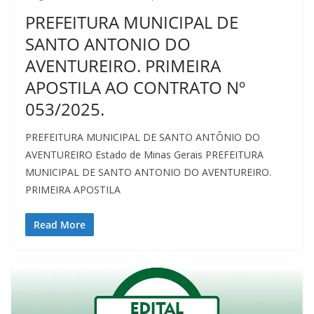
PREFEITURA MUNICIPAL DE
SANTO ANTONIO DO
AVENTUREIRO. PRIMEIRA
APOSTILA AO CONTRATO Nº
053/2025.
PREFEITURA MUNICIPAL DE SANTO ANTÔNIO DO
AVENTUREIRO Estado de Minas Gerais PREFEITURA
MUNICIPAL DE SANTO ANTONIO DO AVENTUREIRO.
PRIMEIRA APOSTILA
Read More