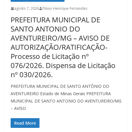
agosto 7, 2026
Flávio Henrique Fernandes
PREFEITURA MUNICIPAL DE
SANTO ANTONIO DO
AVENTUREIRO/MG – AVISO DE
AUTORIZAÇÃO/RATIFICAÇÃO-
Processo de Licitação nº
076/2026. Dispensa de Licitação
nº 030/2026.
PREFEITURA MUNICIPAL DE SANTO ANTÔNIO DO
AVENTUREIRO Estado de Minas Gerais PREFEITURA
MUNICIPAL DE SANTO ANTONIO DO AVENTUREIRO/MG
– AVISO
Read More