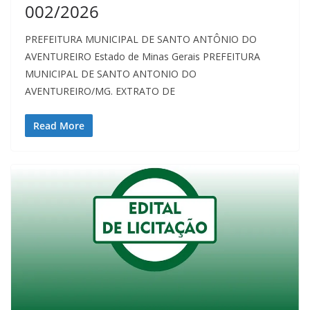
002/2026
PREFEITURA MUNICIPAL DE SANTO ANTÔNIO DO
AVENTUREIRO Estado de Minas Gerais PREFEITURA
MUNICIPAL DE SANTO ANTONIO DO
AVENTUREIRO/MG. EXTRATO DE
Read More