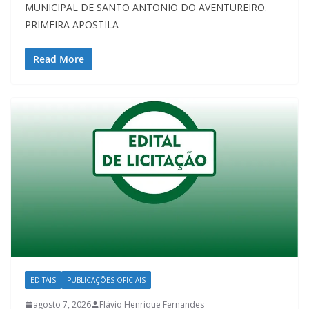
MUNICIPAL DE SANTO ANTONIO DO AVENTUREIRO.
PRIMEIRA APOSTILA
Read More
EDITAIS
PUBLICAÇÕES OFICIAIS
agosto 7, 2026
Flávio Henrique Fernandes