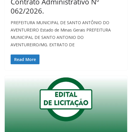
Contrato Administrativo Nº
062/2026.
PREFEITURA MUNICIPAL DE SANTO ANTÔNIO DO
AVENTUREIRO Estado de Minas Gerais PREFEITURA
MUNICIPAL DE SANTO ANTONIO DO
AVENTUREIRO/MG. EXTRATO DE
Read More