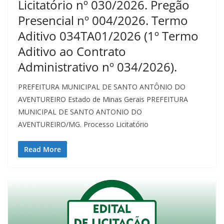
Licitatório nº 030/2026. Pregão
Presencial nº 004/2026. Termo
Aditivo 034TA01/2026 (1º Termo
Aditivo ao Contrato
Administrativo nº 034/2026).
PREFEITURA MUNICIPAL DE SANTO ANTÔNIO DO
AVENTUREIRO Estado de Minas Gerais PREFEITURA
MUNICIPAL DE SANTO ANTONIO DO
AVENTUREIRO/MG. Processo Licitatório
Read More