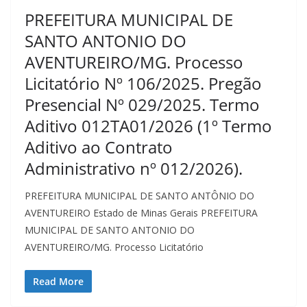
PREFEITURA MUNICIPAL DE
SANTO ANTONIO DO
AVENTUREIRO/MG. Processo
Licitatório Nº 106/2025. Pregão
Presencial Nº 029/2025. Termo
Aditivo 012TA01/2026 (1º Termo
Aditivo ao Contrato
Administrativo nº 012/2026).
PREFEITURA MUNICIPAL DE SANTO ANTÔNIO DO
AVENTUREIRO Estado de Minas Gerais PREFEITURA
MUNICIPAL DE SANTO ANTONIO DO
AVENTUREIRO/MG. Processo Licitatório
Read More