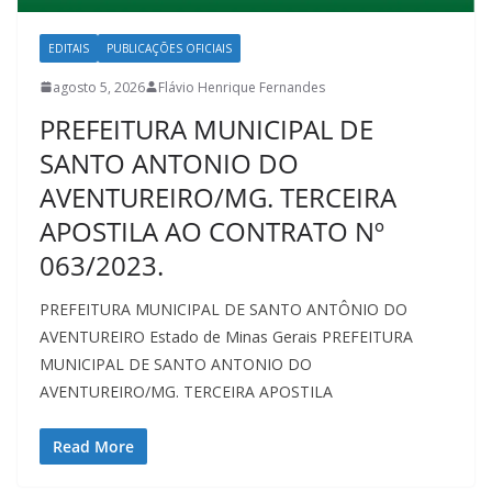
EDITAIS
PUBLICAÇÕES OFICIAIS
agosto 5, 2026
Flávio Henrique Fernandes
PREFEITURA MUNICIPAL DE
SANTO ANTONIO DO
AVENTUREIRO/MG. TERCEIRA
APOSTILA AO CONTRATO Nº
063/2023.
PREFEITURA MUNICIPAL DE SANTO ANTÔNIO DO
AVENTUREIRO Estado de Minas Gerais PREFEITURA
MUNICIPAL DE SANTO ANTONIO DO
AVENTUREIRO/MG. TERCEIRA APOSTILA
Read More