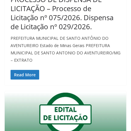
LICITAÇÃO – Processo de
Licitação nº 075/2026. Dispensa
de Licitação nº 029/2026.
PREFEITURA MUNICIPAL DE SANTO ANTÔNIO DO
AVENTUREIRO Estado de Minas Gerais PREFEITURA
MUNICIPAL DE SANTO ANTONIO DO AVENTUREIRO/MG
– EXTRATO
Read More