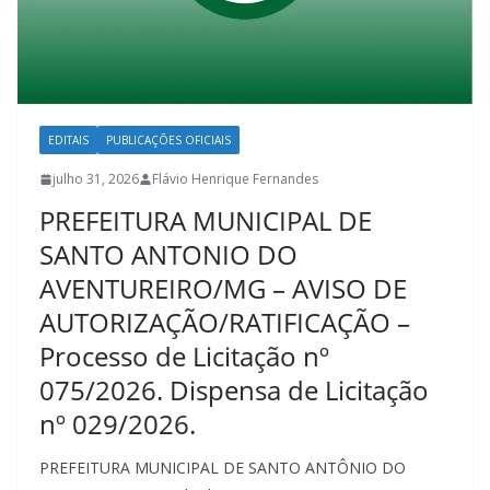
EDITAIS
PUBLICAÇÕES OFICIAIS
julho 31, 2026
Flávio Henrique Fernandes
PREFEITURA MUNICIPAL DE
SANTO ANTONIO DO
AVENTUREIRO/MG – AVISO DE
AUTORIZAÇÃO/RATIFICAÇÃO –
Processo de Licitação nº
075/2026. Dispensa de Licitação
nº 029/2026.
PREFEITURA MUNICIPAL DE SANTO ANTÔNIO DO